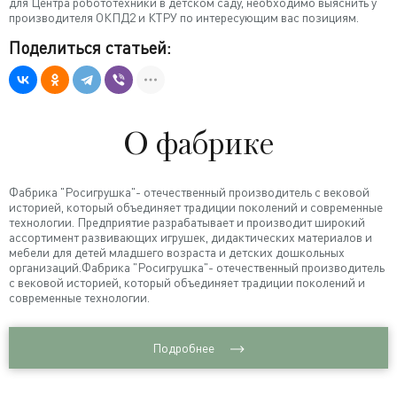
для Центра робототехники в детском саду, необходимо выяснить у
производителя ОКПД2 и КТРУ по интересующим вас позициям.
Поделиться статьей:
О фабрике
Фабрика "Росигрушка"- отечественный производитель с вековой
историей, который объединяет традиции поколений и современные
технологии. Предприятие разрабатывает и производит широкий
ассортимент развивающих игрушек, дидактических материалов и
мебели для детей младшего возраста и детских дошкольных
организаций.Фабрика "Росигрушка"- отечественный производитель
с вековой историей, который объединяет традиции поколений и
современные технологии.
Подробнее