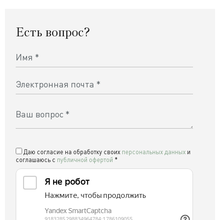
Есть вопрос?
Даю согласие на обработку своих
персональных данных
и
соглашаюсь c
публичной офертой
*