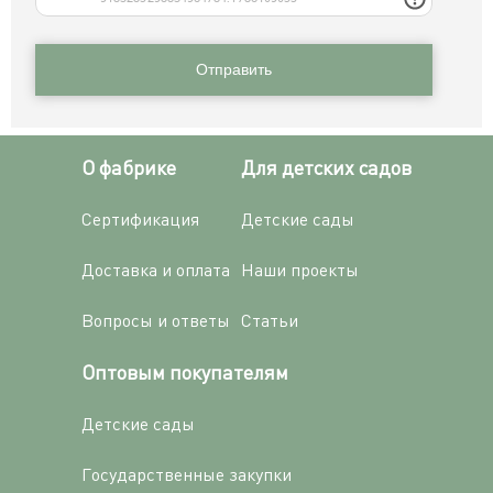
Отправить
О фабрике
Для детских садов
Сертификация
Детские сады
Доставка и оплата
Наши проекты
Вопросы и ответы
Статьи
Оптовым покупателям
Детские сады
Государственные закупки