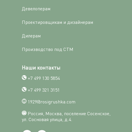
Девелоперам
Проектировщикам и дизайнерам
Дилерам
Производство под СТМ
Наши контакты
+7 499 130 5854
+7 499 321 3151
1929@rosigrushka.com
Россия, Москва, поселение Сосенское,
ул. Сосновая улица, д.4.