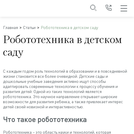
Главная
Статьи
Робототехника в детском саду
Робототехника в детском
саду
С каждым годом роль технологий в образовании и в повседневной
жизни становится все более очевидной. Детские сады и
дошкольные учебные заведения активно ищут способы
адаптировать современные технологии к процессу обучения и
развития детей. Одной из таких технологий является
робототехника. Это научное направление открывает широкие
возможности для развития ребенка, а также привлекает интерес
детей своей новизной и интерактивностью.
Что такое робототехника
Робототехника – это область науки и технологий, которая