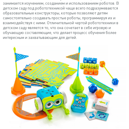
занимается изучением, созданием и использованием роботов. В
детском саду под робототехникой чаще всего подразумеваются
образовательные конструкторы, которые позволяют детям
самостоятельно создавать простые роботы, программируя их и
взаимодействуя с ними. Отличительной чертой робототехники в
детском саду является то, что она сочетает в себе игровую и
обучающую составляющие, что делает процесс обучения более
интересным и захватывающим для детей.