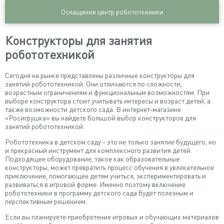
Оснащение центр робототехники
Конструкторы для занятия
робототехникой
Сегодня на рынке представлены различные конструкторы для
занятий робототехникой. Они отличаются по сложности,
возрастным ограничениям и функциональным возможностям. При
выборе конструктора стоит учитывать интересы и возраст детей, а
также возможности детского сада. В интернет-магазине
«Росигрушка» вы найдете большой выбор конструкторов для
занятий робототехникой.
Робототехника в детском саду - это не только занятие будущего, но
и прекрасный инструмент для комплексного развития детей.
Подходящее оборудование, такое как образовательные
конструкторы, может превратить процесс обучения в увлекательное
приключение, помогающее детям учиться, экспериментировать и
развиваться в игровой форме. Именно поэтому включение
робототехники в программу детского сада будет полезным и
перспективным решением.
Если вы планируете приобретение игровых и обучающих материалов