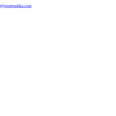
@rosigrushka.com