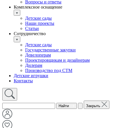
Вопросы и ответы
Комплексное оснащение
Детские сады
Наши проекты
Статьи
Сотрудничество
Детские сады
Государственные закупки
Девелоперам
Проектировщикам и дизайнерам
Дилерам
Производство под СТМ
Детские игрушки
Контакты
Найти
Закрыть