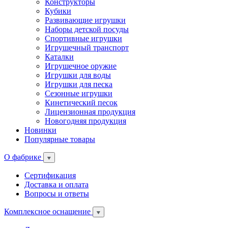
Конструкторы
Кубики
Развивающие игрушки
Наборы детской посуды
Спортивные игрушки
Игрушечный транспорт
Каталки
Игрушечное оружие
Игрушки для воды
Игрушки для песка
Сезонные игрушки
Кинетический песок
Лицензионная продукция
Новогодняя продукция
Новинки
Популярные товары
О фабрике
Сертификация
Доставка и оплата
Вопросы и ответы
Комплексное оснащение