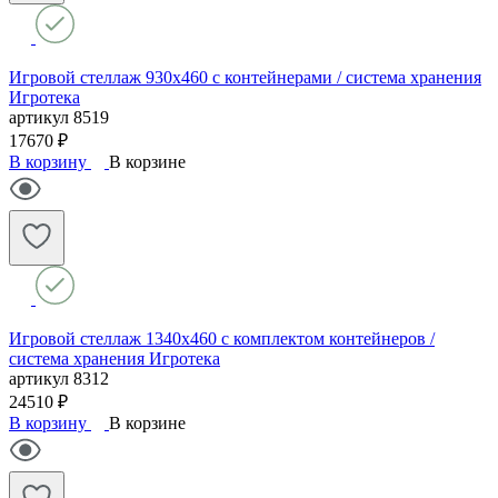
Игровой стеллаж 930х460 с контейнерами / система хранения
Игротека
артикул
8519
17670 ₽
В корзину
В корзине
Игровой стеллаж 1340х460 с комплектом контейнеров /
система хранения Игротека
артикул
8312
24510 ₽
В корзину
В корзине