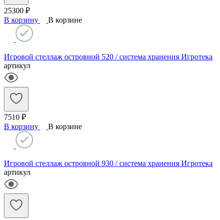
25300 ₽
В корзину
В корзине
Игровой стеллаж островной 520 / система хранения Игротека
артикул
7510 ₽
В корзину
В корзине
Игровой стеллаж островной 930 / система хранения Игротека
артикул