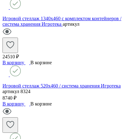
Игровой стеллаж 1340х460 с комплектом контейнеров /
система хранения Игротека
артикул
24510 ₽
В корзину
В корзине
Игровой стеллаж 520х460 / система хранения Игротека
артикул
8324
8740 ₽
В корзину
В корзине