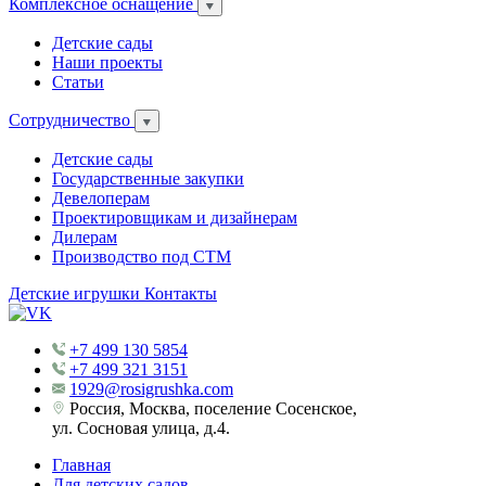
Комплексное оснащение
Детские сады
Наши проекты
Статьи
Сотрудничество
Детские сады
Государственные закупки
Девелоперам
Проектировщикам и дизайнерам
Дилерам
Производство под СТМ
Детские игрушки
Контакты
+7 499 130 5854
+7 499 321 3151
1929@rosigrushka.com
Россия, Москва, поселение Сосенское,
ул. Сосновая улица, д.4.
Главная
Для детских садов