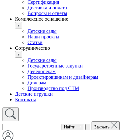
Сертификация
Доставка и оплата
Вопросы и ответы
Комплексное оснащение
Детские сады
Наши проекты
Статьи
Сотрудничество
Детские сады
Государственные закупки
Девелоперам
Проектировщикам и дизайнерам
Дилерам
Производство под СТМ
Детские игрушки
Контакты
Найти
Закрыть