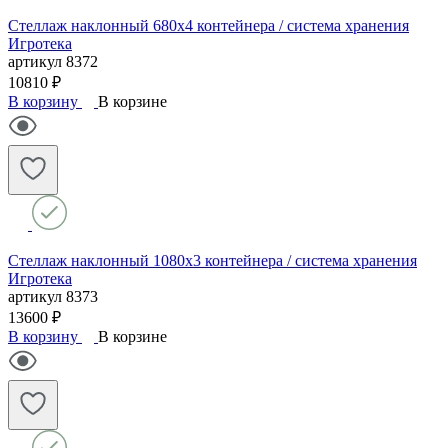
Стеллаж наклонный 680х4 контейнера / система хранения
Игротека
артикул
8372
10810 ₽
В корзину
В корзине
Стеллаж наклонный 1080х3 контейнера / система хранения
Игротека
артикул
8373
13600 ₽
В корзину
В корзине