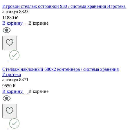
Игровой стеллаж островной 930 / система хранения Игротека
артикул
8323
11880 ₽
В корзину
В корзине
Стеллаж наклонный 680х2 контейнера / система хранения
Игротека
артикул
8371
9550 ₽
В корзину
В корзине