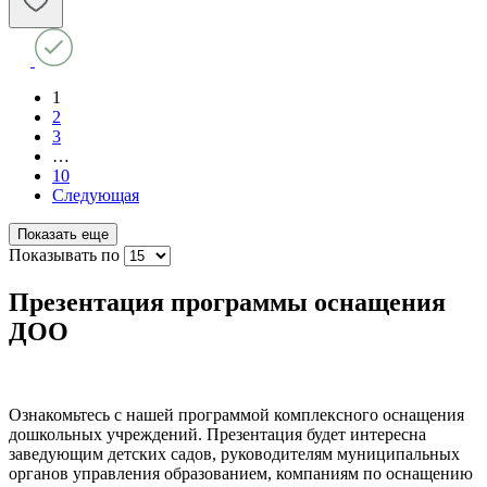
1
2
3
…
10
Следующая
Показать еще
Показывать по
Презентация программы оснащения
ДОО
Ознакомьтесь с нашей программой комплексного оснащения
дошкольных учреждений. Презентация будет интересна
заведующим детских садов, руководителям муниципальных
органов управления образованием, компаниям по оснащению