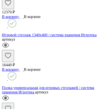
12370 ₽
В корзину
В корзине
Игровой стеллаж 1340х460 / система хранения Игротека
артикул
16440 ₽
В корзину
В корзине
Полка универсальная для игровых стеллажей / система
хранения Игротека
артикул