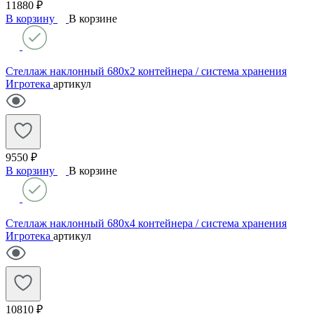
11880 ₽
В корзину
В корзине
Стеллаж наклонный 680х2 контейнера / система хранения
Игротека
артикул
9550 ₽
В корзину
В корзине
Стеллаж наклонный 680х4 контейнера / система хранения
Игротека
артикул
10810 ₽