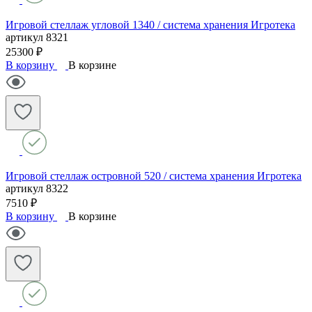
Игровой стеллаж угловой 1340 / система хранения Игротека
артикул
8321
25300 ₽
В корзину
В корзине
Игровой стеллаж островной 520 / система хранения Игротека
артикул
8322
7510 ₽
В корзину
В корзине