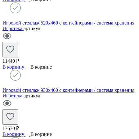
Игровой стеллаж 520х460 с контейнерами / система хранения
Игротека
артикул
11440 ₽
В корзину
В корзине
Игровой стеллаж 930х460 с контейнерами / система хранения
Игротека
артикул
17670 ₽
В корзину
В корзине