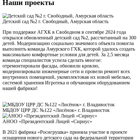
Наши проекты
Детский сад №2 г. Свободный, Амурская область
При поддержке АГХК в Свободном в сентябре 2024 года
открылся обновленный детский сад №2, рассчитанный на 300
детей. Модернизацию социально значимого объекта помогла
выполнить команда Амурского ГХК, которой удалось создать
максимально комфортные условия для детей. За 2,5 месяца
команда специалистов успела сделать многое:
отремонтировали фасады, обновили кровлю,
модернизировали инженерные сети и провели ремонт всех
внутренних помещений, укомплектовав их новой мебелью,
системой хранения Игротека и обучающим оборудованием
нашей фабрики!
МБДОУ ЦРР ДС №122 «Лисёнок» г. Владивосток
АНОО «Президентский Лицей «Сириус»
В 2021 фабрика «Росигрушка» приняла участие в проекте
оснащения нового детского сада на федеральной территории