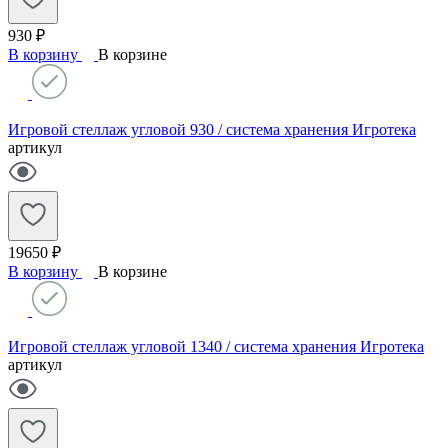
930 ₽
В корзину
В корзине
Игровой стеллаж угловой 930 / система хранения Игротека
артикул
19650 ₽
В корзину
В корзине
Игровой стеллаж угловой 1340 / система хранения Игротека
артикул