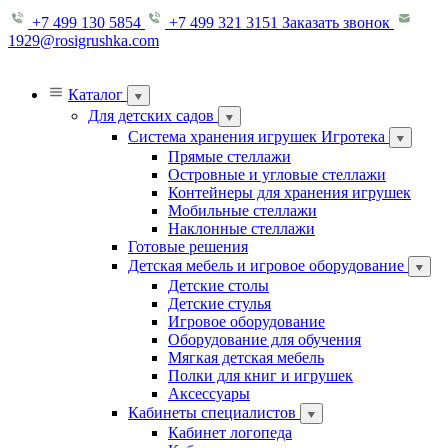
+7 499 130 5854
+7 499 321 3151
Заказать звонок
1929@rosigrushka.com
Каталог
Для детских садов
Система хранения игрушек Игротека
Прямые стеллажи
Островные и угловые стеллажи
Контейнеры для хранения игрушек
Мобильные стеллажи
Наклонные стеллажи
Готовые решения
Детская мебель и игровое оборудование
Детские столы
Детские стулья
Игровое оборудование
Оборудование для обучения
Мягкая детская мебель
Полки для книг и игрушек
Аксессуары
Кабинеты специалистов
Кабинет логопеда