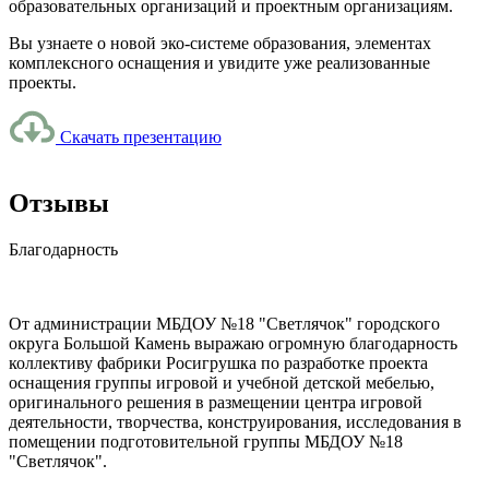
образовательных организаций и проектным организациям.
Вы узнаете о новой эко-системе образования, элементах
комплексного оснащения и увидите уже реализованные
проекты.
Скачать презентацию
Отзывы
Благодарность
От администрации МБДОУ №18 "Светлячок" городского
округа Большой Камень выражаю огромную благодарность
коллективу фабрики Росигрушка по разработке проекта
оснащения группы игровой и учебной детской мебелью,
оригинального решения в размещении центра игровой
деятельности, творчества, конструирования, исследования в
помещении подготовительной группы МБДОУ №18
"Светлячок".