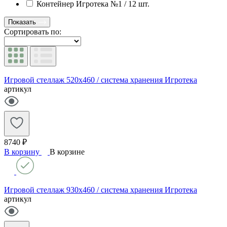
Контейнер Игротека №1 / 12 шт.
Показать
Сортировать по:
Игровой стеллаж 520х460 / система хранения Игротека
артикул
8740 ₽
В корзину
В корзине
Игровой стеллаж 930х460 / система хранения Игротека
артикул