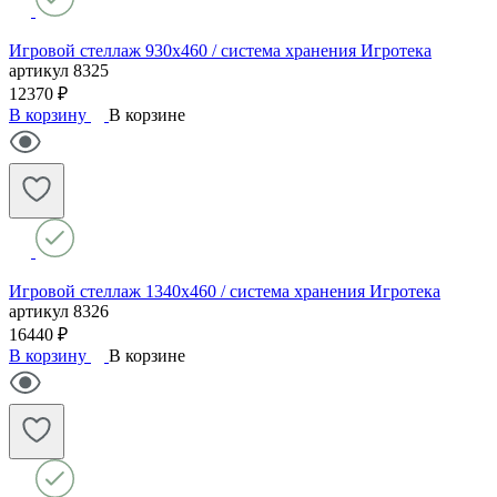
Игровой стеллаж 930х460 / система хранения Игротека
артикул
8325
12370 ₽
В корзину
В корзине
Игровой стеллаж 1340х460 / система хранения Игротека
артикул
8326
16440 ₽
В корзину
В корзине