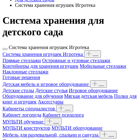
Система хранения игрушек Игротека
Система хранения для
детского сада
Система хранения игрушек Игротека
Система хранения игрушек Игротека
Прямые стеллажи
Островные и угловые стеллажи
Контейнеры для хранения игрушек
Мобильные стеллажи
Наклонные стеллажи
Готовые решения
Детская мебель и игровое оборудование
Детские столы
Детские стулья
Игровое оборудование
Оборудование для обучения
Мягкая детская мебель
Полки для
книг и игрушек
Аксессуары
Кабинеты специалистов
Кабинет логопеда
Кабинет психолога
МУЛЬТИ обучение
МУЛЬТИ конструктор
МУЛЬТИ оборудование
Мебель для раздевальной, спальни и санузла