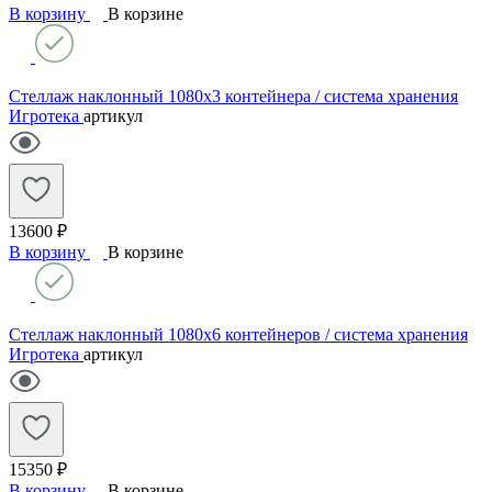
В корзину
В корзине
Стеллаж наклонный 1080х3 контейнера / система хранения
Игротека
артикул
13600 ₽
В корзину
В корзине
Стеллаж наклонный 1080х6 контейнеров / система хранения
Игротека
артикул
15350 ₽
В корзину
В корзине