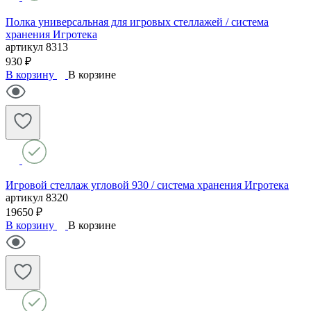
Полка универсальная для игровых стеллажей / система
хранения Игротека
артикул
8313
930 ₽
В корзину
В корзине
Игровой стеллаж угловой 930 / система хранения Игротека
артикул
8320
19650 ₽
В корзину
В корзине