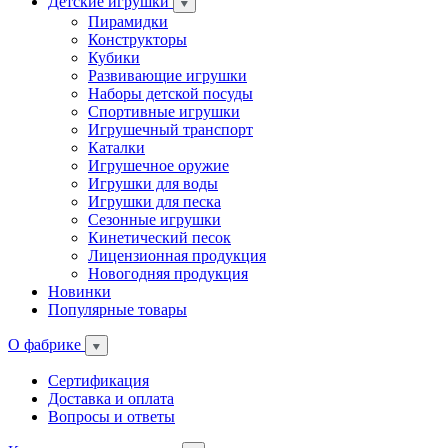
Детские игрушки
Пирамидки
Конструкторы
Кубики
Развивающие игрушки
Наборы детской посуды
Спортивные игрушки
Игрушечный транспорт
Каталки
Игрушечное оружие
Игрушки для воды
Игрушки для песка
Сезонные игрушки
Кинетический песок
Лицензионная продукция
Новогодняя продукция
Новинки
Популярные товары
О фабрике
Сертификация
Доставка и оплата
Вопросы и ответы