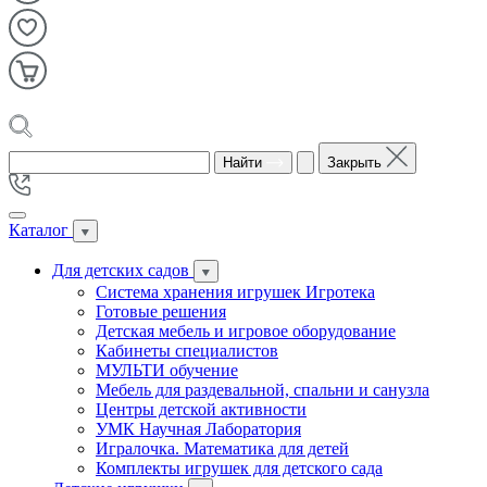
Найти
Закрыть
Каталог
Для детских садов
Система хранения игрушек Игротека
Готовые решения
Детская мебель и игровое оборудование
Кабинеты специалистов
МУЛЬТИ обучение
Мебель для раздевальной, спальни и санузла
Центры детской активности
УМК Научная Лаборатория
Игралочка. Математика для детей
Комплекты игрушек для детского сада