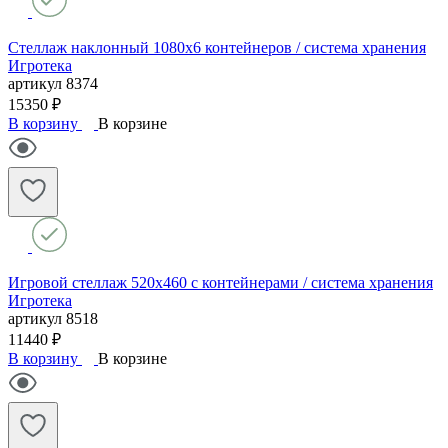
Стеллаж наклонный 1080х6 контейнеров / система хранения
Игротека
артикул
8374
15350 ₽
В корзину
В корзине
Игровой стеллаж 520х460 с контейнерами / система хранения
Игротека
артикул
8518
11440 ₽
В корзину
В корзине