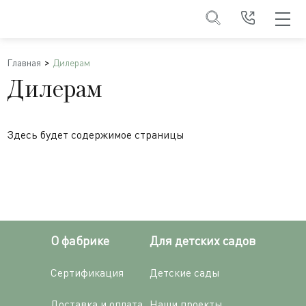
Главная
Дилерам
Дилерам
Здесь будет содержимое страницы
О фабрике
Для детских садов
Сертификация
Детские сады
Доставка и оплата
Наши проекты