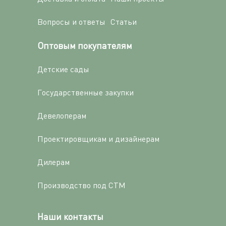
Вопросы и ответы
Статьи
Оптовым покупателям
Детские сады
Государственные закупки
Девелоперам
Проектировщикам и дизайнерам
Дилерам
Производство под СТМ
Наши контакты