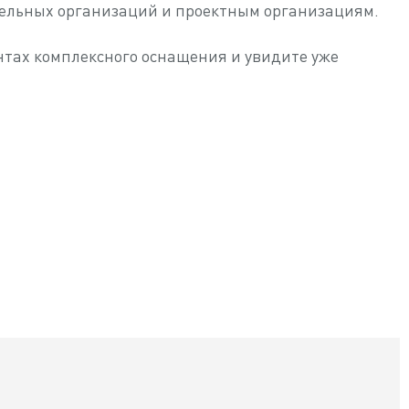
ельных организаций и проектным организациям.
ентах комплексного оснащения и увидите уже