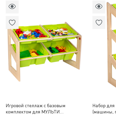
Игровой стеллаж с базовым
Набор для 
комплектом для МУЛЬТИ
(машины, г