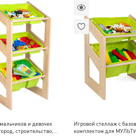
мальчиков и девочек
Игровой стеллаж с базо
ород, строительство,
комплектом для МУЛЬТ