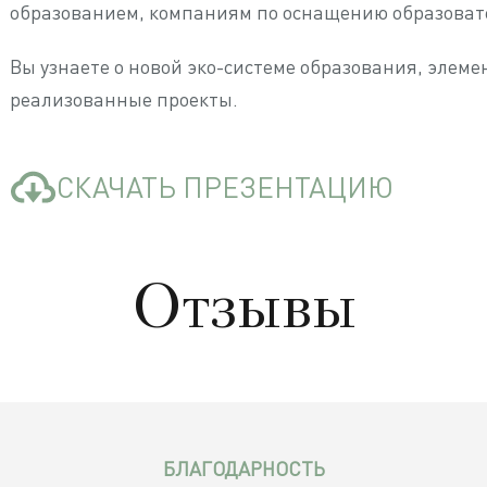
образованием, компаниям по оснащению образоват
Вы узнаете о новой эко-системе образования, элем
реализованные проекты.
СКАЧАТЬ ПРЕЗЕНТАЦИЮ
Отзывы
БЛАГОДАРНОСТЬ