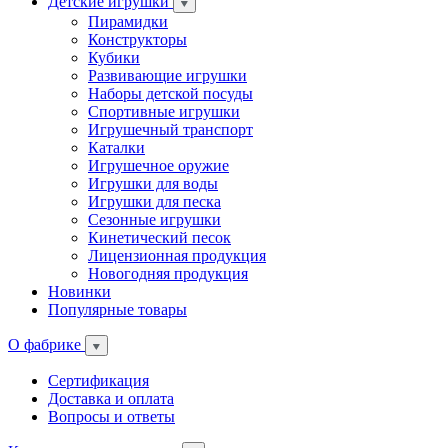
Детские игрушки
Пирамидки
Конструкторы
Кубики
Развивающие игрушки
Наборы детской посуды
Спортивные игрушки
Игрушечный транспорт
Каталки
Игрушечное оружие
Игрушки для воды
Игрушки для песка
Сезонные игрушки
Кинетический песок
Лицензионная продукция
Новогодняя продукция
Новинки
Популярные товары
О фабрике
Сертификация
Доставка и оплата
Вопросы и ответы