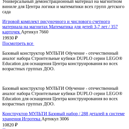
Универсальный демонстрационный материал на магнитном
виниле для Центра логики и математики всех групп детского
сада
Игровой комплект рисуночного и числового счетного
материала на магнитах Математика для детей 3-7 лет / 357
карточек
Артикул 7660
19930 ₽
Посмотреть все
Базовый конструктор МУЛЬТИ Обучение - отечественный
аналог набора Строительные кубики DUPLO серии LEGO®
Education для оснащения Центра конструирования во всех
возрастных группах ДОО.
Базовый конструктор МУЛЬТИ Обучение - отечественный
аналог набора Строительные кубики DUPLO серии LEGO®
Education для оснащения Центра конструирования во всех
возрастных группах ДОО.
Конструктор МУЛЬТИ Базовый набор / 288 деталей в системе
хранения Игротека
Артикул 3006
10820 ₽