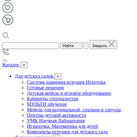
Найти
Закрыть
Каталог
Для детских садов
Система хранения игрушек Игротека
Готовые решения
Детская мебель и игровое оборудование
Кабинеты специалистов
МУЛЬТИ обучение
Мебель для раздевальной, спальни и санузла
Центры детской активности
УМК Научная Лаборатория
Игралочка. Математика для детей
Комплекты игрушек для детского сада