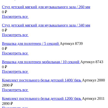
Стул детский мягкий для музыкального зала / 260 мм
0 ₽
Посмотреть все
Стул детский мягкий для музыкального зала / 340 мм
0 ₽
Посмотреть все
Вешалка для полотенец / 5 секций
Артикул 8739
0 ₽
Посмотреть все
Вешалка для полотенец мобильная / 10 секций
Артикул 8743
0 ₽
Посмотреть все
Комплект постельного белья детский 1400/ бязь
Артикул 2000
2890 ₽
Посмотреть все
Комплект постельного белья детский 1200/ бязь
Артикул 2011
2890 ₽