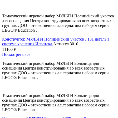
Тематический игровой набор МУЛЬТИ Полицейский участок
для оснащения Центра конструирования во всех возрастных
группах ДОО - отечественная альтернатива наборам серии
LEGO® Education .
Конструктор МУЛЬТИ Полицейский участок / 131 деталь в
системе хранения Игротека
Артикул 3010
11100 ₽
Посмотреть все
Тематический игровой набор МУЛЬТИ Больница для
оснащения Центра конструирования во всех возрастных
группах ДОО - отечественная альтернатива наборам серии
LEGO® Education .
Тематический игровой набор МУЛЬТИ Больница для
оснащения Центра конструирования во всех возрастных
группах ДОО - отечественная альтернатива наборам серии
LEGO® Education .