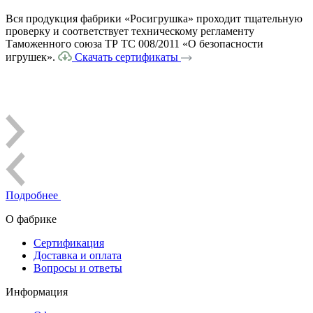
Вся продукция фабрики «Росигрушка» проходит тщательную
проверку и соответствует техническому регламенту
Таможенного союза ТР ТС 008/2011 «О безопасности
игрушек».
Скачать сертификаты
Подробнее
О фабрике
Сертификация
Доставка и оплата
Вопросы и ответы
Информация