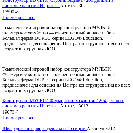
Конструктор МУЛЬТИ Стройплощадка / 200 деталей в
системе хранения Игротека
Артикул 3021
17590 ₽
Посмотреть все
Тематический игровой набор конструктора МУЛЬТИ
Фермерское хозяйство — отечественный аналог набора
Большая ферма DUPLO серии LEGO® Education,
предназначен для оснащения Центра конструирования во всех
возрастных группах ДОО.
Тематический игровой набор конструктора МУЛЬТИ
Фермерское хозяйство — отечественный аналог набора
Большая ферма DUPLO серии LEGO® Education,
предназначен для оснащения Центра конструирования во всех
возрастных группах ДОО.
Конструктор МУЛЬТИ Фермерское хозяйство / 204 детали в
системе хранения Игротека
Артикул 3013
19070 ₽
Посмотреть все
Шкаф детский для раздевалки / 4 секции
Артикул 8712