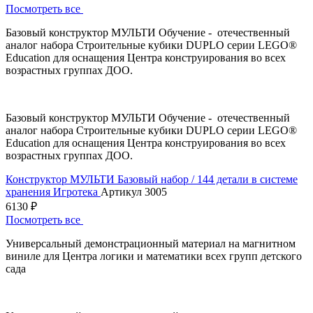
Посмотреть все
Базовый конструктор МУЛЬТИ Обучение - отечественный
аналог набора Строительные кубики DUPLO серии LEGO®
Education для оснащения Центра конструирования во всех
возрастных группах ДОО.
Базовый конструктор МУЛЬТИ Обучение - отечественный
аналог набора Строительные кубики DUPLO серии LEGO®
Education для оснащения Центра конструирования во всех
возрастных группах ДОО.
Конструктор МУЛЬТИ Базовый набор / 144 детали в системе
хранения Игротека
Артикул 3005
6130 ₽
Посмотреть все
Универсальный демонстрационный материал на магнитном
виниле для Центра логики и математики всех групп детского
сада