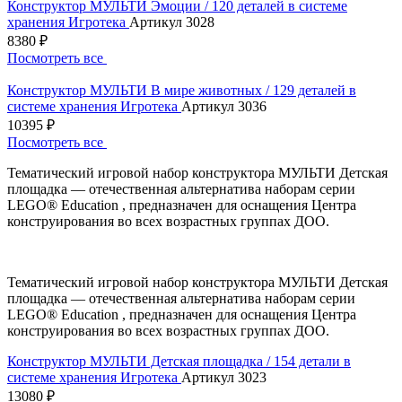
Конструктор МУЛЬТИ Эмоции / 120 деталей в системе
хранения Игротека
Артикул 3028
8380 ₽
Посмотреть все
Конструктор МУЛЬТИ В мире животных / 129 деталей в
системе хранения Игротека
Артикул 3036
10395 ₽
Посмотреть все
Тематический игровой набор конструктора МУЛЬТИ Детская
площадка — отечественная альтернатива наборам серии
LEGO® Education , предназначен для оснащения Центра
конструирования во всех возрастных группах ДОО.
Тематический игровой набор конструктора МУЛЬТИ Детская
площадка — отечественная альтернатива наборам серии
LEGO® Education , предназначен для оснащения Центра
конструирования во всех возрастных группах ДОО.
Конструктор МУЛЬТИ Детская площадка / 154 детали в
системе хранения Игротека
Артикул 3023
13080 ₽