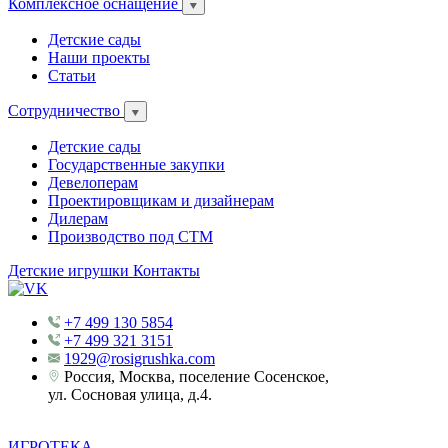
Комплексное оснащение
Детские сады
Наши проекты
Статьи
Сотрудничество
Детские сады
Государственные закупки
Девелоперам
Проектировщикам и дизайнерам
Дилерам
Производство под СТМ
Детские игрушки
Контакты
+7 499 130 5854
+7 499 321 3151
1929@rosigrushka.com
Россия, Москва, поселение Сосенское,
ул. Сосновая улица, д.4.
ИГРОТЕКА