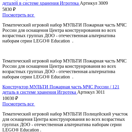
деталей в системе хранения Игротека
Артикул 3009
5830 ₽
Посмотреть все
Тематический игровой набор МУЛЬТИ Пожарная часть МЧС
России для оснащения Центра конструирования во всех
возрастных группах ДОО - отечественная альтернатива
наборам серии LEGO® Education .
Тематический игровой набор МУЛЬТИ Пожарная часть МЧС
России для оснащения Центра конструирования во всех
возрастных группах ДОО - отечественная альтернатива
наборам серии LEGO® Education .
Конструктор МУЛЬТИ Пожарная часть МЧС России / 121
деталь в системе хранения Игротека
Артикул 3011
10030 ₽
Посмотреть все
Тематический игровой набор МУЛЬТИ Полицейский участок
для оснащения Центра конструирования во всех возрастных
группах ДОО - отечественная альтернатива наборам серии
LEGO® Education .