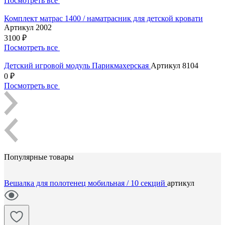
Посмотреть все
Комплект матрас 1400 / наматрасник для детской кровати
Артикул 2002
3100 ₽
Посмотреть все
Детский игровой модуль Парикмахерская
Артикул 8104
0 ₽
Посмотреть все
Популярные товары
Вешалка для полотенец мобильная / 10 секций
артикул