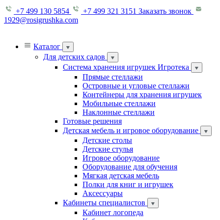
+7 499 130 5854
+7 499 321 3151
Заказать звонок
1929@rosigrushka.com
Каталог
Для детских садов
Система хранения игрушек Игротека
Прямые стеллажи
Островные и угловые стеллажи
Контейнеры для хранения игрушек
Мобильные стеллажи
Наклонные стеллажи
Готовые решения
Детская мебель и игровое оборудование
Детские столы
Детские стулья
Игровое оборудование
Оборудование для обучения
Мягкая детская мебель
Полки для книг и игрушек
Аксессуары
Кабинеты специалистов
Кабинет логопеда