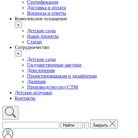
Сертификация
Доставка и оплата
Вопросы и ответы
Комплексное оснащение
Детские сады
Наши проекты
Статьи
Сотрудничество
Детские сады
Государственные закупки
Девелоперам
Проектировщикам и дизайнерам
Дилерам
Производство под СТМ
Детские игрушки
Контакты
Найти
Закрыть