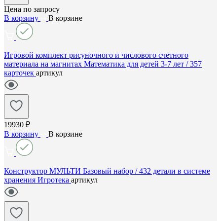
Цена по запросу
В корзину
В корзине
Игровой комплект рисуночного и числового счетного
материала на магнитах Математика для детей 3-7 лет / 357
карточек
артикул
19930 ₽
В корзину
В корзине
Конструктор МУЛЬТИ Базовый набор / 432 детали в системе
хранения Игротека
артикул