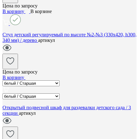
Цена по запросу
В корзину
В корзине
Стул детский регулируемый по высоте №2-№3 (330х420, h300,
340 мм) / дерево
артикул
Цена по запросу
В корзину
Открытый подвесной шкаф для раздевалки детского сада / 3
секции
артикул