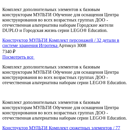
Комплект дополнительных элементов к базовым
конструкторам МУЛЬТИ Обучение для оснащения Центра
конструирования во всех возрастных группах ДОО -
отечественная альтернатива наборам Городские жители
DUPLO и Городская жизнь серии LEGO® Education.
Конструктор МУЛЬТИ Комплект персонажей / 32 детали в
системе хранения Игротека
Артикул 3008
7340 ₽
Посмотреть все
Комплект дополнительных элементов к базовым
конструкторам МУЛЬТИ Обучение для оснащения Центра
конструирования во всех возрастных группах ДОО -
отечественная альтернатива наборам серии LEGO® Education.
Комплект дополнительных элементов к базовым
конструкторам МУЛЬТИ Обучение для оснащения Центра
конструирования во всех возрастных группах ДОО -
отечественная альтернатива наборам серии LEGO® Education.
Конструктор МУЛЬТИ Комплект сюжетных элементов / 77