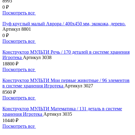
8993
0 ₽
Посмотреть все
Пуф круглый малый Аврора / 400х450 мм, экокожа, дерево.
Артикул 8801
0 ₽
Посмотреть все
Конструктор МУЛЬТИ Речь / 170 деталей в системе хранения
Игротека
Артикул 3038
18800 ₽
Посмотреть все
Конструктор МУЛЬТИ Мои первые животные / 96 элементов
в системе хранения Игротека
Артикул 3027
8560 ₽
Посмотреть все
Конструктор МУЛЬТИ Математика / 131 деталь в системе
хранения Игротека
Артикул 3035
10440 ₽
Посмотреть все