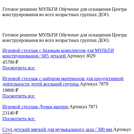
Готовое решение МУЛЬТИ Обучение для оснащения Центра
конструирования во всех возрастных группах ДОО.
Готовое решение МУЛЬТИ Обучение для оснащения Центра
конструирования во всех возрастных группах ДОО.
Игровой стеллаж с базовым комплектом для МУЛЬТИ
конструирования / 685 деталей
Артикул 3029
45700 ₽
Посмотреть все
Игровой стеллаж с набором материалов для продуктивной
деятельности детей ясельной группы
Артикул 7879
19800 ₽
Посмотреть все
Игровой стеллаж Дочки-матери
Артикул 7871
23140 ₽
Посмотреть все
Стул детский мягкий для музыкального зала / 300 мм
Артикул