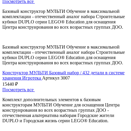
Посмотреть все
Базовый конструктор МУЛЬТИ Обучение в максимальной
комплектации - отечественный аналог набора Строительные
кубики DUPLO серии LEGO® Education для оснащения
Центра конструирования во всех возрастных группах ДОО.
Базовый конструктор МУЛЬТИ Обучение в максимальной
комплектации - отечественный аналог набора Строительные
кубики DUPLO серии LEGO® Education для оснащения
Центра конструирования во всех возрастных группах ДОО.
Конструктор МУЛЬТИ Базовый набор / 432 детали в системе
хранения Игротека
Артикул 3007
15440 ₽
Посмотреть все
Комплект дополнительных элементов к базовым
конструкторам МУЛЬТИ Обучение для оснащения Центра
конструирования во всех возрастных группах ДОО -
отечественная альтернатива наборам Городские жители
DUPLO и Городская жизнь серии LEGO® Education.