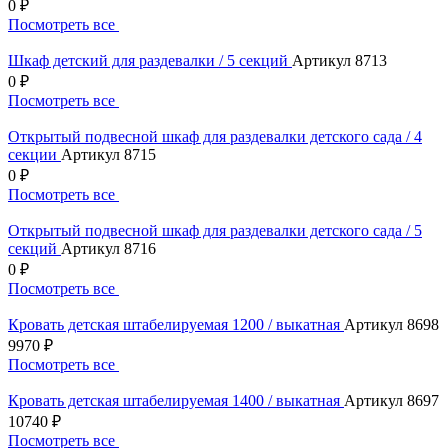
0 ₽
Посмотреть все
Шкаф детский для раздевалки / 5 секций
Артикул 8713
0 ₽
Посмотреть все
Открытый подвесной шкаф для раздевалки детского сада / 4
секции
Артикул 8715
0 ₽
Посмотреть все
Открытый подвесной шкаф для раздевалки детского сада / 5
секций
Артикул 8716
0 ₽
Посмотреть все
Кровать детская штабелируемая 1200 / выкатная
Артикул 8698
9970 ₽
Посмотреть все
Кровать детская штабелируемая 1400 / выкатная
Артикул 8697
10740 ₽
Посмотреть все