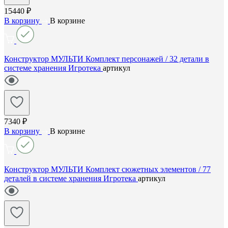
15440 ₽
В корзину
В корзине
Конструктор МУЛЬТИ Комплект персонажей / 32 детали в
системе хранения Игротека
артикул
7340 ₽
В корзину
В корзине
Конструктор МУЛЬТИ Комплект сюжетных элементов / 77
деталей в системе хранения Игротека
артикул