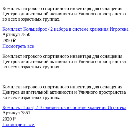
Комплект игрового спортивного инвентаря для оснащения
Центров двигательной активности и Уличного пространства
во всех возрастных группах.
Комплект Кольцеброс / 2 набора в системе хранения Игротека
Артикул 7850
2850 ₽
Посмотреть все
Комплект игрового спортивного инвентаря для оснащения
Центров двигательной активности и Уличного пространства
во всех возрастных группах.
Комплект игрового спортивного инвентаря для оснащения
Центров двигательной активности и Уличного пространства
во всех возрастных группах.
Комплект Гольф / 16 элементов в системе хранения Игротека
Артикул 7851
2020 ₽
Посмотреть все