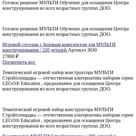
Готовое решение МУЛЬТИ Обучение для оснащения Центра
конструирования во всех возрастных группах ДОО.
Готовое решение МУЛЬТИ Обучение для оснащения Центра
конструирования во всех возрастных группах ДОО.
Игровой стеллаж с базовым комплектом для МУЛЬТИ
конструирования / 320 деталей
Артикул 3030
27800 ₽
Посмотреть все
Тематический игровой набор конструктора МУЛЬТИ
Стройплощадка — отечественная альтернатива наборам серии
LEGO® Education , предназначен для оснащения Центра
конструирования во всех возрастных группах ДОО.
Тематический игровой набор конструктора МУЛЬТИ
Стройплощадка — отечественная альтернатива наборам серии
LEGO® Education , предназначен для оснащения Центра
конструирования во всех возрастных группах ДОО.