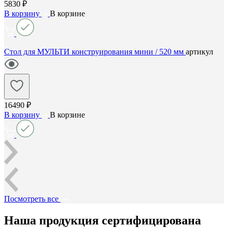
5830 ₽
В корзину
В корзине
Стол для МУЛЬТИ конструирования мини / 520 мм
артикул
16490 ₽
В корзину
В корзине
Посмотреть все
Наша продукция сертифицирована