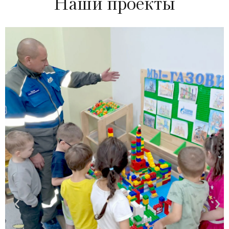
Наши проекты