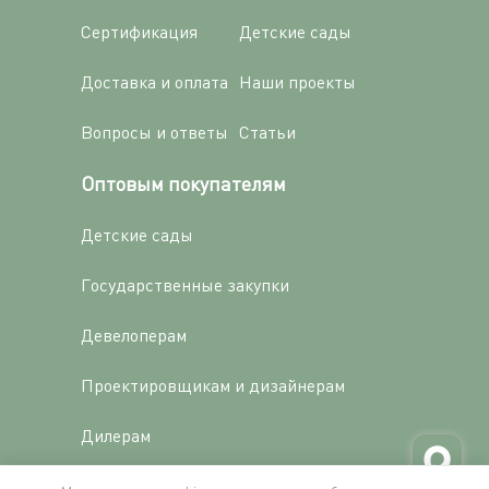
Сертификация
Детские сады
Доставка и оплата
Наши проекты
Вопросы и ответы
Статьи
Оптовым покупателям
Детские сады
Государственные закупки
Девелоперам
Проектировщикам и дизайнерам
Дилерам
Производство под СТМ