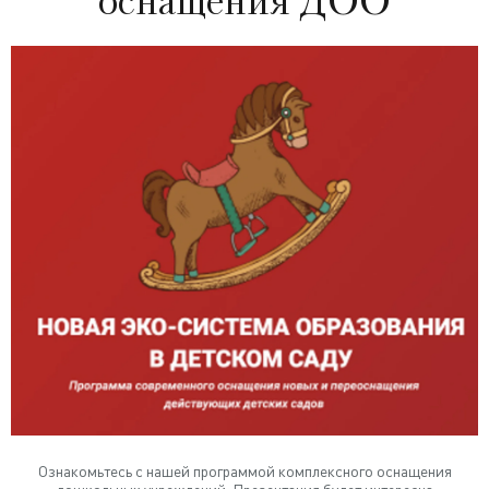
оснащения ДОО
Ознакомьтесь с нашей программой комплексного оснащения