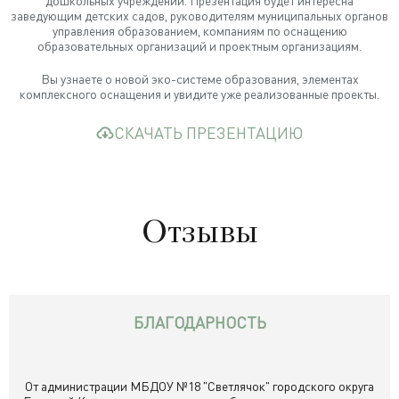
дошкольных учреждений. Презентация будет интересна
заведующим детских садов, руководителям муниципальных органов
управления образованием, компаниям по оснащению
образовательных организаций и проектным организациям.
Вы узнаете о новой эко-системе образования, элементах
комплексного оснащения и увидите уже реализованные проекты.
СКАЧАТЬ ПРЕЗЕНТАЦИЮ
Отзывы
БЛАГОДАРНОСТЬ
От администрации МБДОУ №18 "Светлячок" городского округа