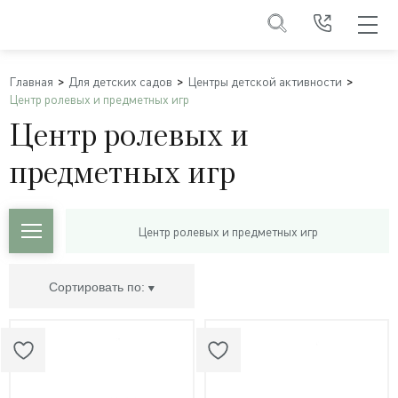
Главная
Для детских садов
Центры детской активности
Центр ролевых и предметных игр
Центр ролевых и
предметных игр
Центр ролевых и предметных игр
Сортировать по: