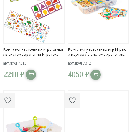
Комплект настольных игр Логика
Комплект настольных игр Играю
/ в системе хранения Игротека
и изучаю / в системе хранения
Игротека
артикул
7313
артикул
7312
2210 ₽
4050 ₽