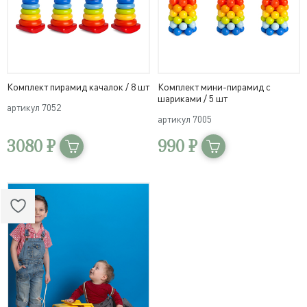
Комплект пирамид качалок / 8 шт
Комплект мини-пирамид с
шариками / 5 шт
артикул
7052
артикул
7005
3080 ₽
990 ₽