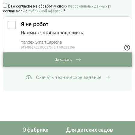
Даю согласие на обработку своих
персональных данных
и
соглашаюсь c
публичной офертой
*
Заказать
Скачать техническое задание
О фабрике
Для детских садов