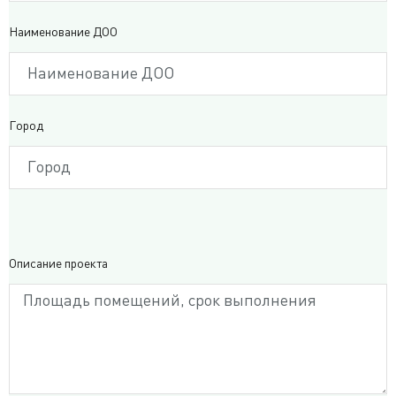
Наименование ДОО
Город
Описание проекта