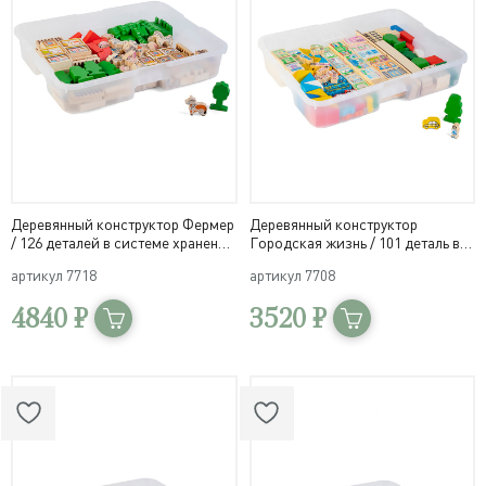
Деревянный конструктор Фермер
Деревянный конструктор
/ 126 деталей в системе хранения
Городская жизнь / 101 деталь в
Игротека
системе хранения Игротека
артикул
7718
артикул
7708
4840 ₽
3520 ₽