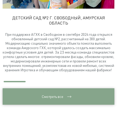
ДЕТСКИЙ САД №2 Г. СВОБОДНЫЙ, АМУРСКАЯ
ОБЛАСТЬ
При поддержке АГХК в Свободном в сентябре 2024 года открылся
обновленный детский сад №2, рассчитанный на 300 детей.
Модернизацию социально значимого объекта помогла выполнить
команда Амурского ГХК, которой удалось создать максимально
комфортные условия для детей. За 2,5 месяца команда специалистов
успела сделать многое: отремонтировали фасады, обновили кровлю,
модернизировали инженерные сети и провели ремонт всех
внутренних помещений, укомплектовав их новой мебелью, системой
хранения Игротека и обучающим оборудованием нашей фабрики!
Смотреть все