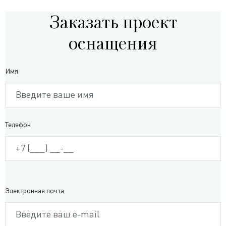
Заказать проект
оснащения
Имя
Телефон
Электронная почта