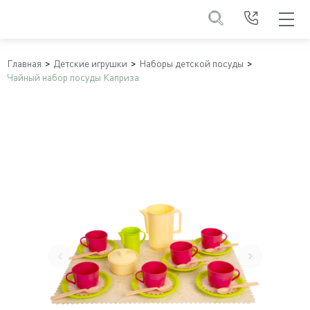
Главная
Детские игрушки
Наборы детской посуды
Чайный набор посуды Каприза