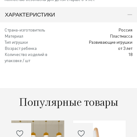
ХАРАКТЕРИСТИКИ
Страна-изготовитель
Россия
Материал
Пластмасса
Тип игрушки
Развивающие игрушки
Возраст ребенка
от 3 лет
Количество изделий в
18
упаковке / шт
Популярные товары