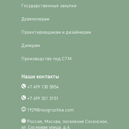
Государственные закупки
Девелоперам
Проектировщикам и дизайнерам
Дилерам
Производство под СТМ
Наши контакты
+7 499 130 5854
+7 499 321 3151
1929@rosigrushka.com
Россия, Москва, поселение Сосенское,
ул. Сосновая улица, д.4.