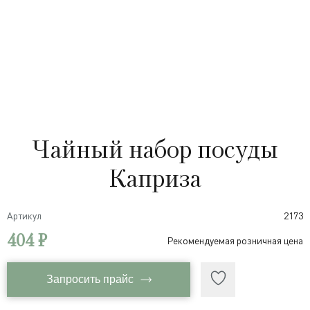
Чайный набор посуды
Каприза
Артикул
2173
404 ₽
Рекомендуемая розничная цена
Запросить прайс