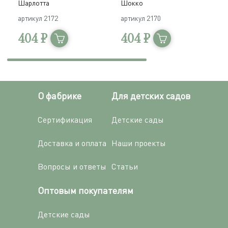
Шарлотта
Шокко
М
артикул
2172
артикул
2170
а
404 ₽
404 ₽
О фабрике
Для детских садов
Сертификация
Детские сады
Доставка и оплата
Наши проекты
Вопросы и ответы
Статьи
Оптовым покупателям
Детские сады