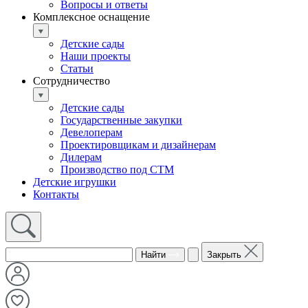
Вопросы и ответы
Комплексное оснащение
Детские сады
Наши проекты
Статьи
Сотрудничество
Детские сады
Государственные закупки
Девелоперам
Проектировщикам и дизайнерам
Дилерам
Производство под СТМ
Детские игрушки
Контакты
Найти
Закрыть