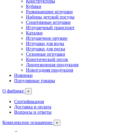
Конструкторы
Кубики
Развивающие игрушки
Наборы детской посуды
Спортивные игрушки
Игрушечный транспорт
Каталки
Игрушечное оружие
Игрушки для воды
Игрушки для песка
Сезонные игрушки
Кинетический песок
Лицензионная продукция
Новогодняя продукция
Новинки
Популярные товары
О фабрике
Сертификация
Доставка и оплата
Вопросы и ответы
Комплексное оснащение