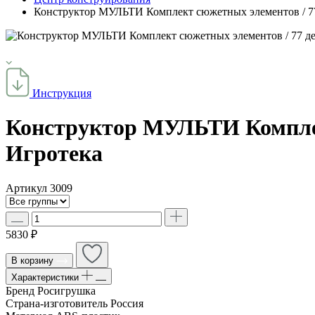
Конструктор МУЛЬТИ Комплект сюжетных элементов / 77 
Инструкция
Конструктор МУЛЬТИ Комплект
Игротека
Артикул
3009
5830 ₽
В корзину
Характеристики
Бренд
Росигрушка
Страна-изготовитель
Россия