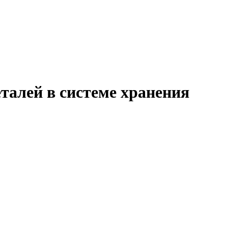
талей в системе хранения