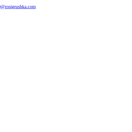
@rosigrushka.com