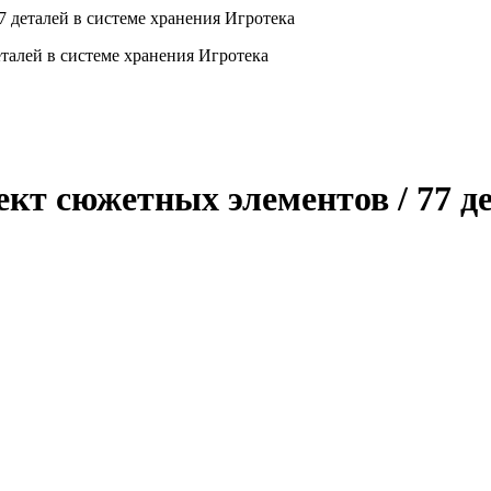
деталей в системе хранения Игротека
 сюжетных элементов / 77 де