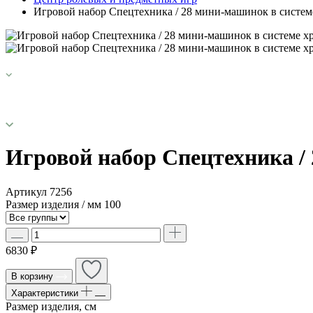
Игровой набор Спецтехника / 28 мини-машинок в систем
Игровой набор Спецтехника /
Артикул
7256
Размер изделия / мм
100
6830 ₽
В корзину
Характеристики
Размер изделия, см