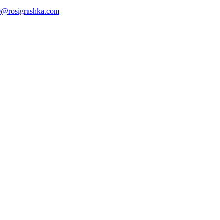
@rosigrushka.com