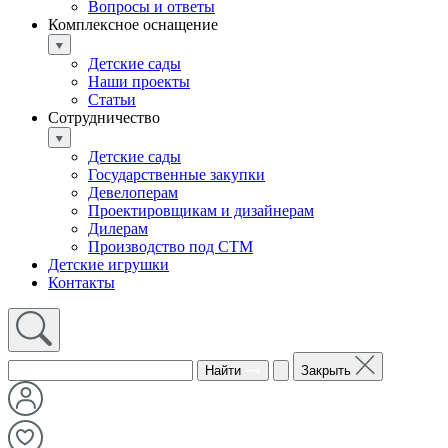
Вопросы и ответы
Комплексное оснащение
Детские сады
Наши проекты
Статьи
Сотрудничество
Детские сады
Государственные закупки
Девелоперам
Проектировщикам и дизайнерам
Дилерам
Производство под СТМ
Детские игрушки
Контакты
Найти
Закрыть