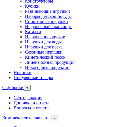
Конструкторы
Кубики
Развивающие игрушки
Наборы детской посуды
Спортивные игрушки
Игрушечный транспорт
Каталки
Игрушечное оружие
Игрушки для воды
Игрушки для песка
Сезонные игрушки
Кинетический песок
Лицензионная продукция
Новогодняя продукция
Новинки
Популярные товары
О фабрике
Сертификация
Доставка и оплата
Вопросы и ответы
Комплексное оснащение