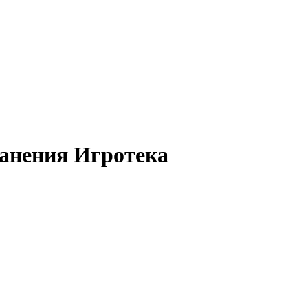
ранения Игротека