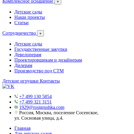
Комплексное оснащение
Детские сады
Наши проекты
Статьи
Сотрудничество
Детские сады
Государственные закупки
Девелоперам
Проектировщикам и дизайнерам
Дилерам
Производство под СТМ
Детские игрушки
Контакты
+7 499 130 5854
+7 499 321 3151
1929@rosigrushka.com
Россия, Москва, поселение Сосенское,
ул. Сосновая улица, д.4.
Главная
Для детских садов