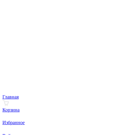
Главная
Корзина
Избранное