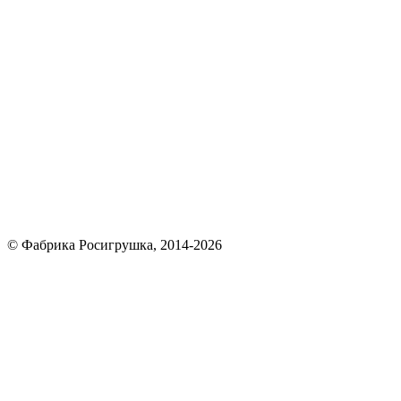
© Фабрика Росигрушка, 2014-2026