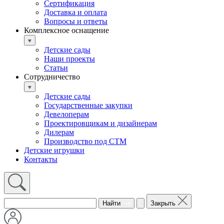
Сертификация
Доставка и оплата
Вопросы и ответы
Комплексное оснащение
Детские сады
Наши проекты
Статьи
Сотрудничество
Детские сады
Государственные закупки
Девелоперам
Проектировщикам и дизайнерам
Дилерам
Производство под СТМ
Детские игрушки
Контакты
Найти
Закрыть