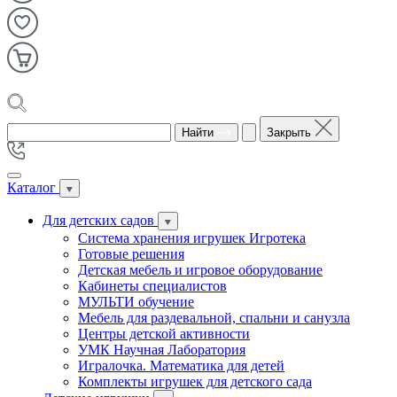
Найти
Закрыть
Каталог
Для детских садов
Система хранения игрушек Игротека
Готовые решения
Детская мебель и игровое оборудование
Кабинеты специалистов
МУЛЬТИ обучение
Мебель для раздевальной, спальни и санузла
Центры детской активности
УМК Научная Лаборатория
Игралочка. Математика для детей
Комплекты игрушек для детского сада