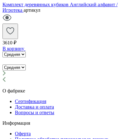
Комплект деревянных кубиков Английский алфавит /
Игротека
артикул
3610 ₽
В корзину
О фабрике
Сертификация
Доставка и оплата
Вопросы и ответы
Информация
Оферта