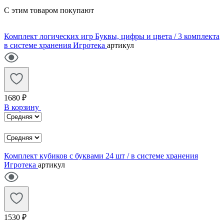
С этим товаром покупают
Комплект логических игр Буквы, цифры и цвета / 3 комплекта
в системе хранения Игротека
артикул
1680 ₽
В корзину
Комплект кубиков с буквами 24 шт / в системе хранения
Игротека
артикул
1530 ₽