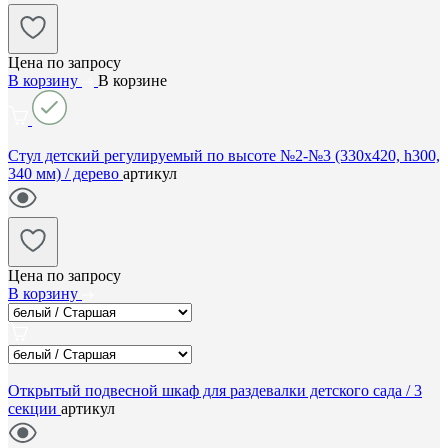
Цена по запросу
В корзину
В корзине
Стул детский регулируемый по высоте №2-№3 (330х420, h300,
340 мм) / дерево
артикул
Цена по запросу
В корзину
Открытый подвесной шкаф для раздевалки детского сада / 3
секции
артикул