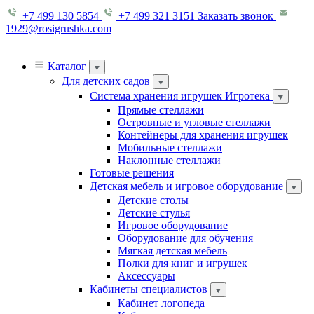
+7 499 130 5854
+7 499 321 3151
Заказать звонок
1929@rosigrushka.com
Каталог
Для детских садов
Система хранения игрушек Игротека
Прямые стеллажи
Островные и угловые стеллажи
Контейнеры для хранения игрушек
Мобильные стеллажи
Наклонные стеллажи
Готовые решения
Детская мебель и игровое оборудование
Детские столы
Детские стулья
Игровое оборудование
Оборудование для обучения
Мягкая детская мебель
Полки для книг и игрушек
Аксессуары
Кабинеты специалистов
Кабинет логопеда