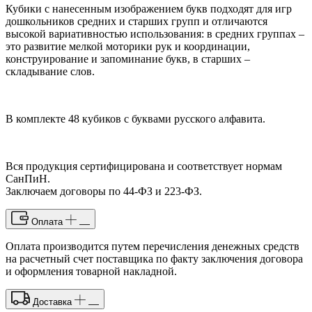
Кубики с нанесенным изображением букв подходят для игр
дошкольников средних и старших групп и отличаются
высокой вариативностью использования: в средних группах –
это развитие мелкой моторики рук и координации,
конструирование и запоминание букв, в старших –
складывание слов.
В комплекте 48 кубиков с буквами русского алфавита.
Вся продукция сертифицирована и соответствует нормам
СанПиН.
Заключаем договоры по 44-ФЗ и 223-ФЗ.
Оплата
Оплата производится путем перечисления денежных средств
на расчетный счет поставщика по факту заключения договора
и оформления товарной накладной.
Доставка