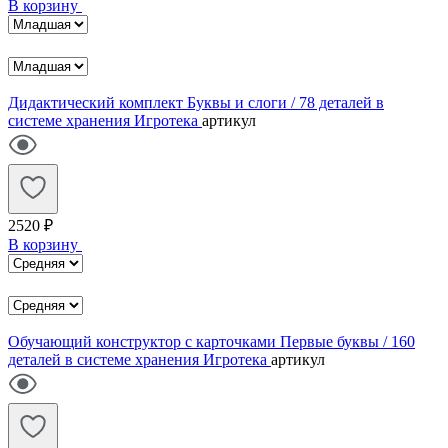
В корзину
Дидактический комплект Буквы и слоги / 78 деталей в
системе хранения Игротека
артикул
2520 ₽
В корзину
Обучающий конструктор с карточками Первые буквы / 160
деталей в системе хранения Игротека
артикул