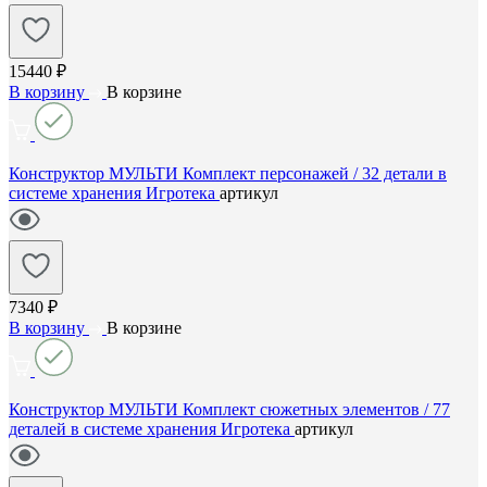
15440 ₽
В корзину
В корзине
Конструктор МУЛЬТИ Комплект персонажей / 32 детали в
системе хранения Игротека
артикул
7340 ₽
В корзину
В корзине
Конструктор МУЛЬТИ Комплект сюжетных элементов / 77
деталей в системе хранения Игротека
артикул