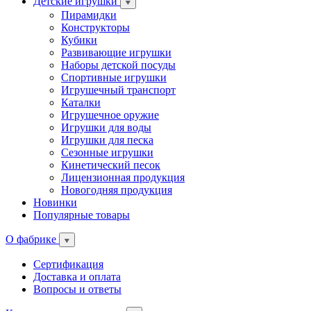
Детские игрушки
Пирамидки
Конструкторы
Кубики
Развивающие игрушки
Наборы детской посуды
Спортивные игрушки
Игрушечный транспорт
Каталки
Игрушечное оружие
Игрушки для воды
Игрушки для песка
Сезонные игрушки
Кинетический песок
Лицензионная продукция
Новогодняя продукция
Новинки
Популярные товары
О фабрике
Сертификация
Доставка и оплата
Вопросы и ответы