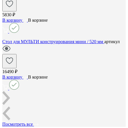
5830 ₽
В корзину
В корзине
Стол для МУЛЬТИ конструирования мини / 520 мм
артикул
16490 ₽
В корзину
В корзине
Посмотреть все