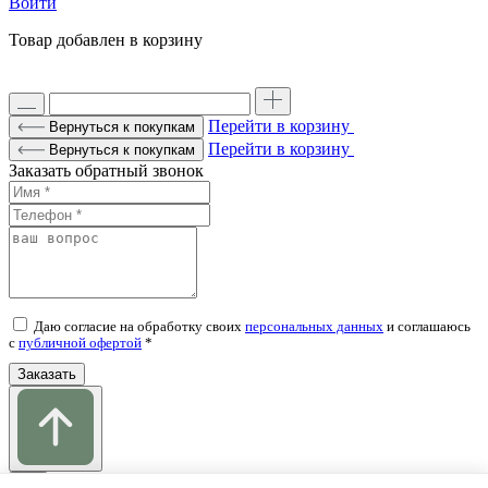
Войти
Товар добавлен в корзину
Перейти в корзину
Вернуться к покупкам
Перейти в корзину
Вернуться к покупкам
Заказать обратный звонок
Даю согласие на обработку своих
персональных данных
и соглашаюсь
c
публичной офертой
*
Заказать