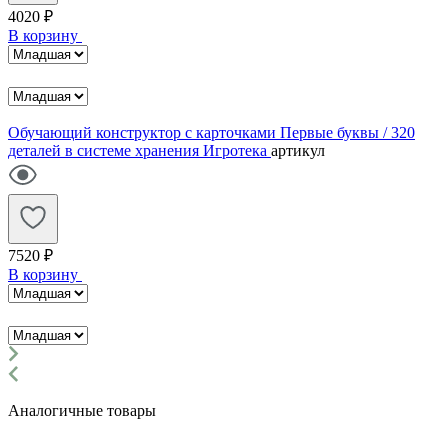
4020 ₽
В корзину
Обучающий конструктор с карточками Первые буквы / 320
деталей в системе хранения Игротека
артикул
7520 ₽
В корзину
Аналогичные товары