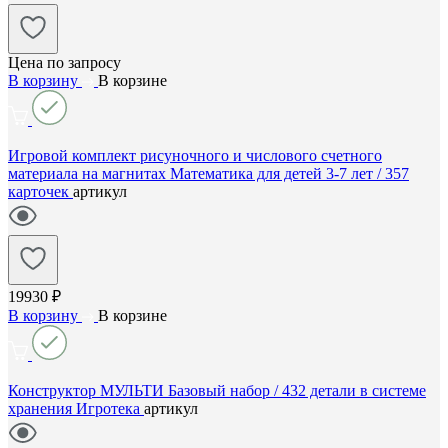
Цена по запросу
В корзину
В корзине
Игровой комплект рисуночного и числового счетного
материала на магнитах Математика для детей 3-7 лет / 357
карточек
артикул
19930 ₽
В корзину
В корзине
Конструктор МУЛЬТИ Базовый набор / 432 детали в системе
хранения Игротека
артикул