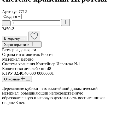
Артикул
7712
3450 ₽
В корзину
Характеристики
Размер изделия, см
Страна-изготовитель
Россия
Материал
Дерево
Система хранения
Контейнер Игротека №1
Количество деталей / шт
48
КТРУ
32.40.40.000-00000001
Описание
Деревянные кубики - это важнейший дидактический
материал, объединяющий непосредственную
образовательную и игровую деятельность воспитанников
старше 3 лет.