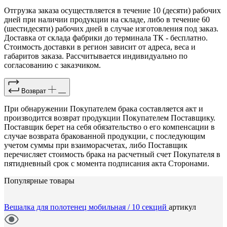
Отгрузка заказа осуществляется в течение 10 (десяти) рабочих
дней при наличии продукции на складе, либо в течение 60
(шестидесяти) рабочих дней в случае изготовления под заказ.
Доставка от склада фабрики до терминала ТК - бесплатно.
Стоимость доставки в регион зависит от адреса, веса и
габаритов заказа. Рассчитывается индивидуально по
согласованию с заказчиком.
Возврат
При обнаружении Покупателем брака составляется акт и
производится возврат продукции Покупателем Поставщику.
Поставщик берет на себя обязательство о его компенсации в
случае возврата бракованной продукции, с последующим
учетом суммы при взаиморасчетах, либо Поставщик
перечисляет стоимость брака на расчетный счет Покупателя в
пятидневный срок с момента подписания акта Сторонами.
Популярные товары
Вешалка для полотенец мобильная / 10 секций
артикул