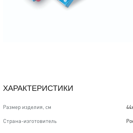
ХАРАКТЕРИСТИКИ
Размер изделия, см
44
Страна-изготовитель
Ро