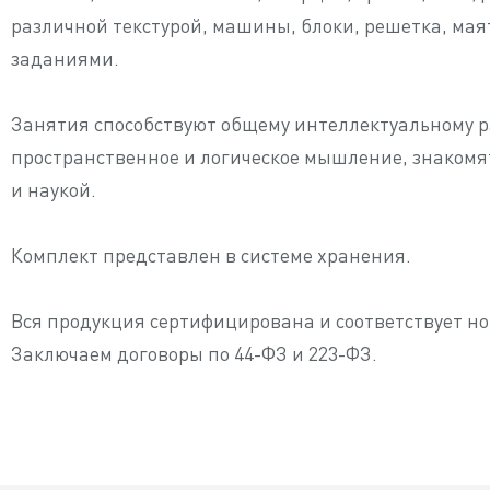
различной текстурой, машины, блоки, решетка, маят
заданиями.
Занятия способствуют общему интеллектуальному 
пространственное и логическое мышление, знакомя
и наукой.
Комплект представлен в системе хранения.
Вся продукция сертифицирована и соответствует н
Заключаем договоры по 44-ФЗ и 223-ФЗ.