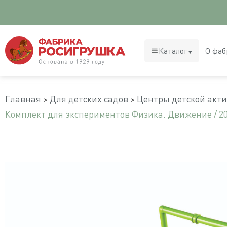
Каталог
О фаб
Главная
Для детских садов
Центры детской акт
Комплект для экспериментов Физика. Движение / 20