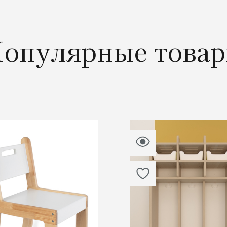
опулярные това