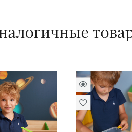
налогичные това