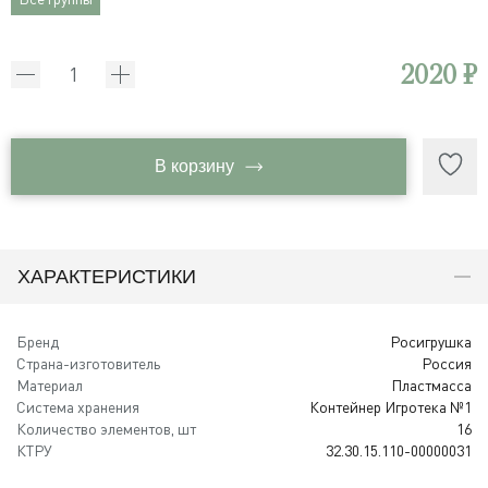
2020 ₽
В корзину
ХАРАКТЕРИСТИКИ
Бренд
Росигрушка
Страна-изготовитель
Россия
Материал
Пластмасса
Система хранения
Контейнер Игротека №1
Количество элементов, шт
16
КТРУ
32.30.15.110-00000031