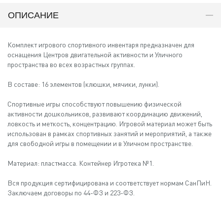
ОПИСАНИЕ
Комплект игрового спортивного инвентаря предназначен для
оснащения Центров двигательной активности и Уличного
пространства во всех возрастных группах.
В составе: 16 элементов (клюшки, мячики, лунки).
Спортивные игры способствуют повышению физической
активности дошкольников, развивают координацию движений,
ловкость и меткость, концентрацию. Игровой материал может быть
использован в рамках спортивных занятий и мероприятий, а также
для свободной игры в помещении и в Уличном пространстве.
Материал: пластмасса. Контейнер Игротека №1.
Вся продукция сертифицирована и соответствует нормам СанПиН.
Заключаем договоры по 44-ФЗ и 223-ФЗ.