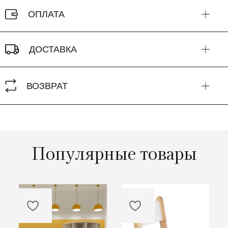
ОПЛАТА
ДОСТАВКА
ВОЗВРАТ
Популярные товары