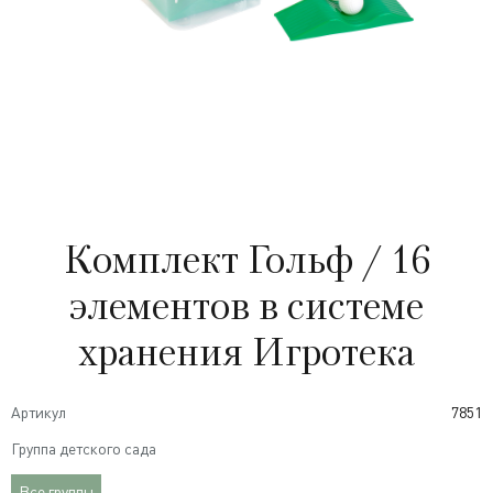
Комплект Гольф / 16
элементов в системе
хранения Игротека
Артикул
7851
Группа детского сада
Все группы