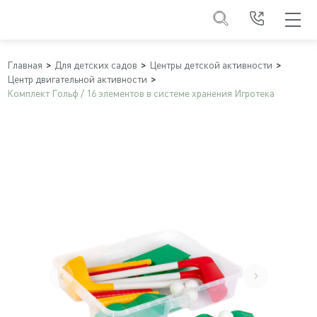
Главная
Для детских садов
Центры детской активности
Центр двигательной активности
Комплект Гольф / 16 элементов в системе хранения Игротека