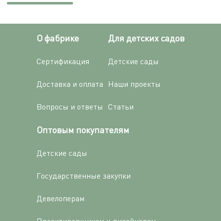
О фабрике
Для детских садов
Сертификация
Детские сады
Доставка и оплата
Наши проекты
Вопросы и ответы
Статьи
Оптовым покупателям
Детские сады
Государственные закупки
Девелоперам
Проектировщикам и дизайнерам