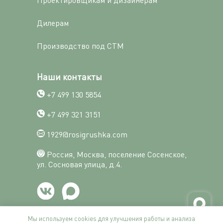
Дилерам
Производство под СТМ
Наши контакты
+7 499 130 5854
+7 499 321 3151
1929@rosigrushka.com
Россия, Москва, поселение Сосенское,
ул. Сосновая улица, д.4.
Мы используем cookies для улучшения работы и анализа