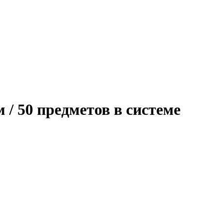
/ 50 предметов в системе