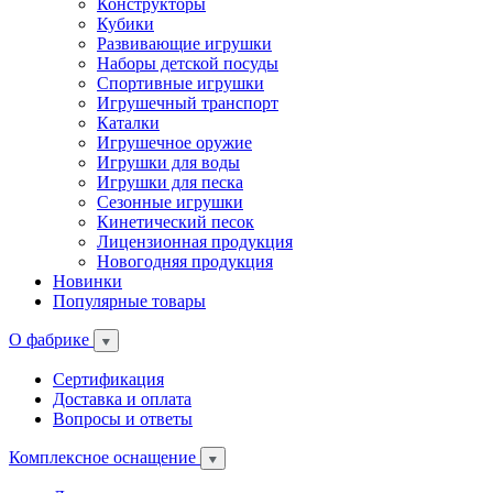
Конструкторы
Кубики
Развивающие игрушки
Наборы детской посуды
Спортивные игрушки
Игрушечный транспорт
Каталки
Игрушечное оружие
Игрушки для воды
Игрушки для песка
Сезонные игрушки
Кинетический песок
Лицензионная продукция
Новогодняя продукция
Новинки
Популярные товары
О фабрике
Сертификация
Доставка и оплата
Вопросы и ответы
Комплексное оснащение