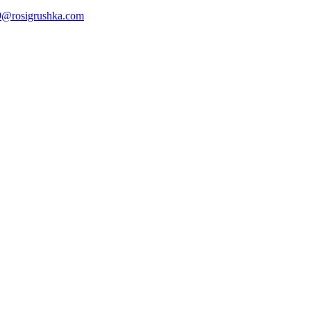
@rosigrushka.com