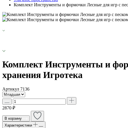
Комплект Инструменты и формочки Лесные для игр с песк
Комплект Инструменты и форм
хранения Игротека
Артикул
7136
2870 ₽
В корзину
Характеристики