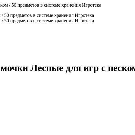
ом / 50 предметов в системе хранения Игротека
очки Лесные для игр с песком 