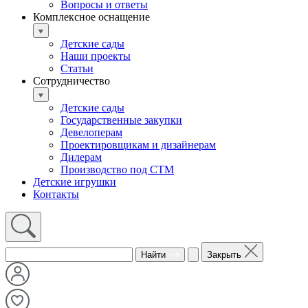
Вопросы и ответы
Комплексное оснащение
Детские сады
Наши проекты
Статьи
Сотрудничество
Детские сады
Государственные закупки
Девелоперам
Проектировщикам и дизайнерам
Дилерам
Производство под СТМ
Детские игрушки
Контакты
Найти
Закрыть