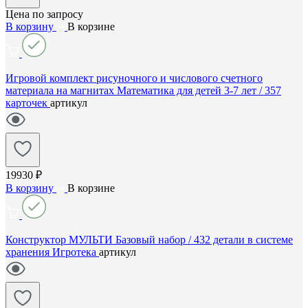
Цена по запросу
В корзину
В корзине
Игровой комплект рисуночного и числового счетного
материала на магнитах Математика для детей 3-7 лет / 357
карточек
артикул
19930 ₽
В корзину
В корзине
Конструктор МУЛЬТИ Базовый набор / 432 детали в системе
хранения Игротека
артикул