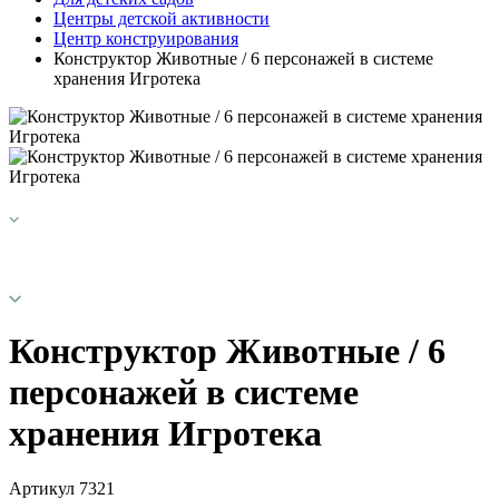
Центры детской активности
Центр конструирования
Конструктор Животные / 6 персонажей в системе
хранения Игротека
Конструктор Животные / 6
персонажей в системе
хранения Игротека
Артикул
7321