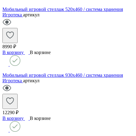
Мобильный игровой стеллаж 520х460 / система хранения
Игротека
артикул
8990 ₽
В корзину
В корзине
Мобильный игровой стеллаж 930х460 / система хранения
Игротека
артикул
12290 ₽
В корзину
В корзине