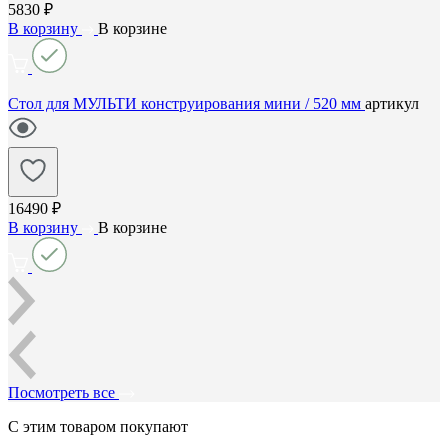
5830 ₽
В корзину
В корзине
Стол для МУЛЬТИ конструирования мини / 520 мм
артикул
16490 ₽
В корзину
В корзине
Посмотреть все
С этим товаром покупают