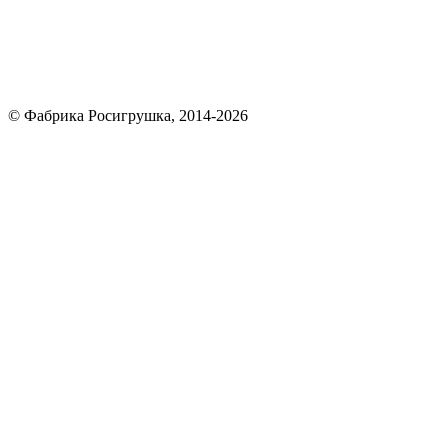
© Фабрика Росигрушка, 2014-2026