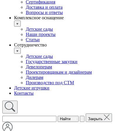
Сертификация
Доставка и оплата
Вопросы и ответы
Комплексное оснащение
Детские сады
Наши проекты
Статьи
Сотрудничество
Детские сады
Государственные закупки
Девелоперам
Проектировщикам и дизайнерам
Дилерам
Производство под СТМ
Детские игрушки
Контакты
Найти
Закрыть