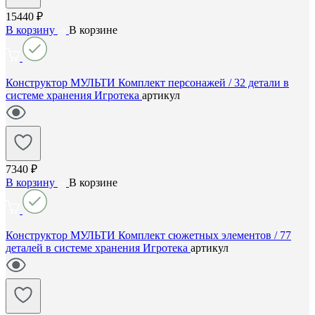
15440 ₽
В корзину
В корзине
Конструктор МУЛЬТИ Комплект персонажей / 32 детали в
системе хранения Игротека
артикул
7340 ₽
В корзину
В корзине
Конструктор МУЛЬТИ Комплект сюжетных элементов / 77
деталей в системе хранения Игротека
артикул