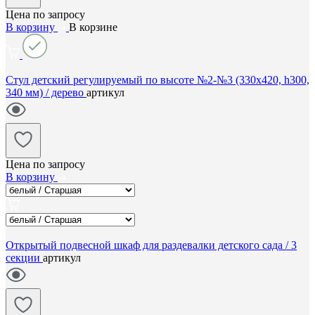
Цена по запросу
В корзину
В корзине
Стул детский регулируемый по высоте №2-№3 (330х420, h300,
340 мм) / дерево
артикул
Цена по запросу
В корзину
Открытый подвесной шкаф для раздевалки детского сада / 3
секции
артикул