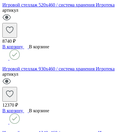
Игровой стеллаж 520х460 / система хранения Игротека
артикул
8740 ₽
В корзину
В корзине
Игровой стеллаж 930х460 / система хранения Игротека
артикул
12370 ₽
В корзину
В корзине