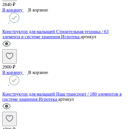
2840 ₽
В корзину
В корзине
Конструктор для малышей Строительная техника / 63
элемента в системе хранения Игротека
артикул
2900 ₽
В корзину
В корзине
Конструктор для малышей Наш транспорт / 180 элементов в
системе хранения Игротека
артикул