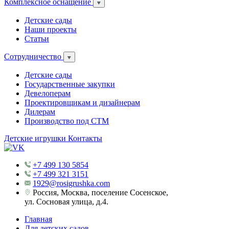
Комплексное оснащение
Детские сады
Наши проекты
Статьи
Сотрудничество
Детские сады
Государственные закупки
Девелоперам
Проектировщикам и дизайнерам
Дилерам
Производство под СТМ
Детские игрушки
Контакты
+7 499 130 5854
+7 499 321 3151
1929@rosigrushka.com
Россия, Москва, поселение Сосенское,
ул. Сосновая улица, д.4.
Главная
Для детских садов