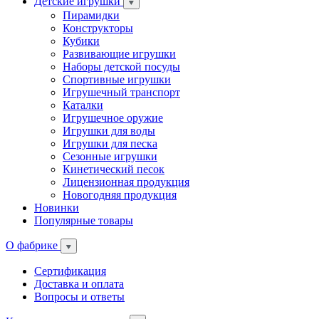
Детские игрушки
Пирамидки
Конструкторы
Кубики
Развивающие игрушки
Наборы детской посуды
Спортивные игрушки
Игрушечный транспорт
Каталки
Игрушечное оружие
Игрушки для воды
Игрушки для песка
Сезонные игрушки
Кинетический песок
Лицензионная продукция
Новогодняя продукция
Новинки
Популярные товары
О фабрике
Сертификация
Доставка и оплата
Вопросы и ответы