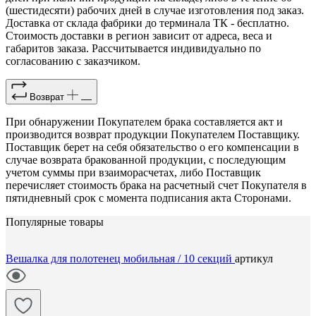
(шестидесяти) рабочих дней в случае изготовления под заказ.
Доставка от склада фабрики до терминала ТК - бесплатно.
Стоимость доставки в регион зависит от адреса, веса и
габаритов заказа. Рассчитывается индивидуально по
согласованию с заказчиком.
Возврат
При обнаружении Покупателем брака составляется акт и
производится возврат продукции Покупателем Поставщику.
Поставщик берет на себя обязательство о его компенсации в
случае возврата бракованной продукции, с последующим
учетом суммы при взаиморасчетах, либо Поставщик
перечисляет стоимость брака на расчетный счет Покупателя в
пятидневный срок с момента подписания акта Сторонами.
Популярные товары
Вешалка для полотенец мобильная / 10 секций
артикул