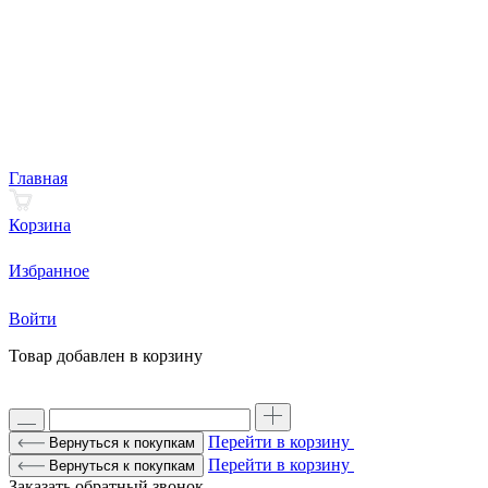
Главная
Корзина
Избранное
Войти
Товар добавлен в корзину
Перейти в корзину
Вернуться к покупкам
Перейти в корзину
Вернуться к покупкам
Заказать обратный звонок