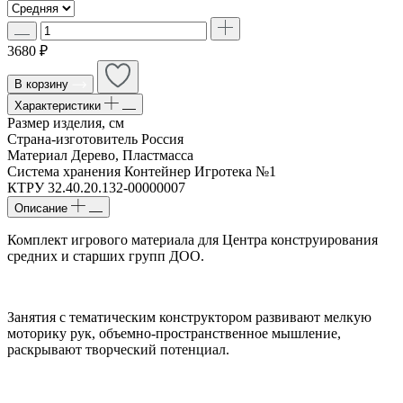
3680 ₽
В корзину
Характеристики
Размер изделия, см
Страна-изготовитель
Россия
Материал
Дерево, Пластмасса
Система хранения
Контейнер Игротека №1
КТРУ
32.40.20.132-00000007
Описание
Комплект игрового материала для Центра конструирования
средних и старших групп ДОО.
Занятия с тематическим конструктором развивают мелкую
моторику рук, объемно-пространственное мышление,
раскрывают творческий потенциал.