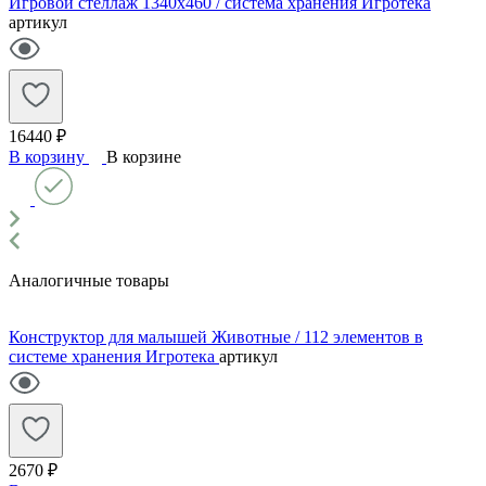
Игровой стеллаж 1340х460 / система хранения Игротека
артикул
16440 ₽
В корзину
В корзине
Аналогичные товары
Конструктор для малышей Животные / 112 элементов в
системе хранения Игротека
артикул
2670 ₽