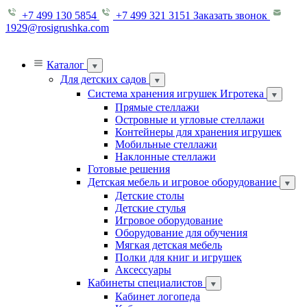
+7 499 130 5854
+7 499 321 3151
Заказать звонок
1929@rosigrushka.com
Каталог
Для детских садов
Система хранения игрушек Игротека
Прямые стеллажи
Островные и угловые стеллажи
Контейнеры для хранения игрушек
Мобильные стеллажи
Наклонные стеллажи
Готовые решения
Детская мебель и игровое оборудование
Детские столы
Детские стулья
Игровое оборудование
Оборудование для обучения
Мягкая детская мебель
Полки для книг и игрушек
Аксессуары
Кабинеты специалистов
Кабинет логопеда