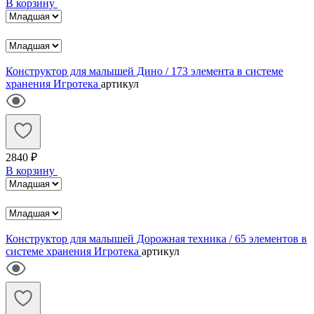
В корзину
Конструктор для малышей Дино / 173 элемента в системе
хранения Игротека
артикул
2840 ₽
В корзину
Конструктор для малышей Дорожная техника / 65 элементов в
системе хранения Игротека
артикул