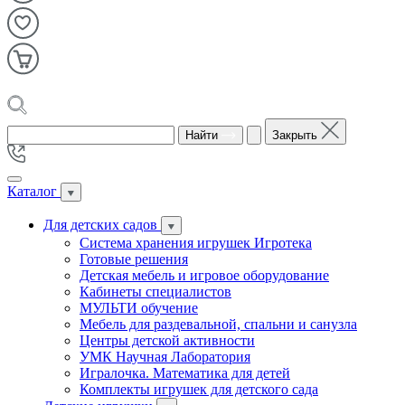
Найти
Закрыть
Каталог
Для детских садов
Система хранения игрушек Игротека
Готовые решения
Детская мебель и игровое оборудование
Кабинеты специалистов
МУЛЬТИ обучение
Мебель для раздевальной, спальни и санузла
Центры детской активности
УМК Научная Лаборатория
Игралочка. Математика для детей
Комплекты игрушек для детского сада