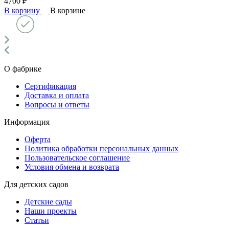
4700 ₽
В корзину
В корзине
О фабрике
Сертификация
Доставка и оплата
Вопросы и ответы
Информация
Оферта
Политика обработки персональных данных
Пользовательское соглашение
Условия обмена и возврата
Для детских садов
Детские сады
Наши проекты
Статьи