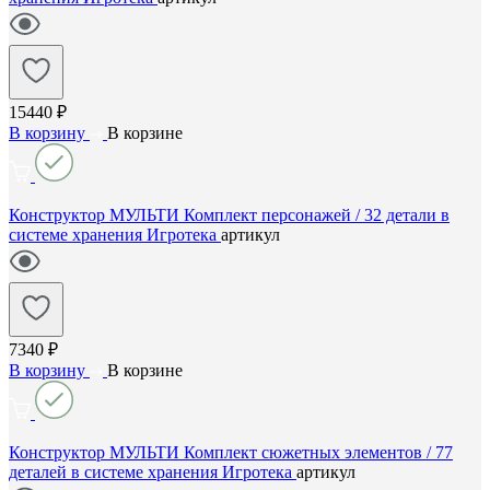
15440 ₽
В корзину
В корзине
Конструктор МУЛЬТИ Комплект персонажей / 32 детали в
системе хранения Игротека
артикул
7340 ₽
В корзину
В корзине
Конструктор МУЛЬТИ Комплект сюжетных элементов / 77
деталей в системе хранения Игротека
артикул