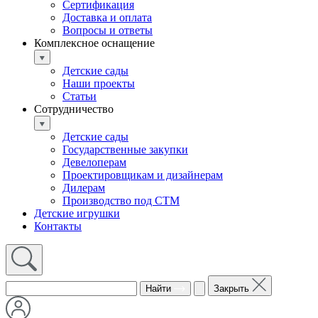
Сертификация
Доставка и оплата
Вопросы и ответы
Комплексное оснащение
Детские сады
Наши проекты
Статьи
Сотрудничество
Детские сады
Государственные закупки
Девелоперам
Проектировщикам и дизайнерам
Дилерам
Производство под СТМ
Детские игрушки
Контакты
Найти
Закрыть