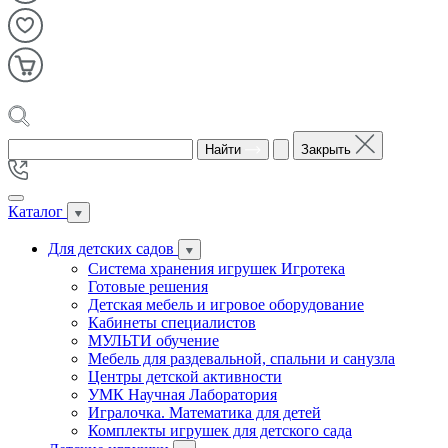
Найти
Закрыть
Каталог
Для детских садов
Система хранения игрушек Игротека
Готовые решения
Детская мебель и игровое оборудование
Кабинеты специалистов
МУЛЬТИ обучение
Мебель для раздевальной, спальни и санузла
Центры детской активности
УМК Научная Лаборатория
Игралочка. Математика для детей
Комплекты игрушек для детского сада