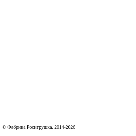
© Фабрика Росигрушка, 2014-2026