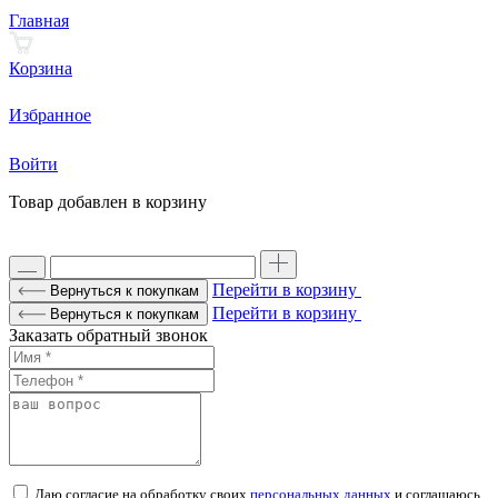
Главная
Корзина
Избранное
Войти
Товар добавлен в корзину
Перейти в корзину
Вернуться к покупкам
Перейти в корзину
Вернуться к покупкам
Заказать обратный звонок
Даю согласие на обработку своих
персональных данных
и соглашаюсь