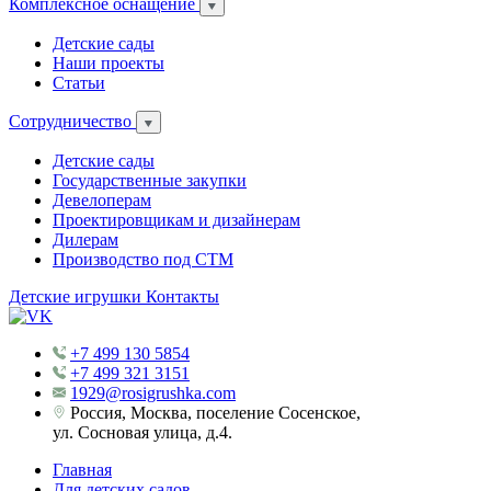
Комплексное оснащение
Детские сады
Наши проекты
Статьи
Сотрудничество
Детские сады
Государственные закупки
Девелоперам
Проектировщикам и дизайнерам
Дилерам
Производство под СТМ
Детские игрушки
Контакты
+7 499 130 5854
+7 499 321 3151
1929@rosigrushka.com
Россия, Москва, поселение Сосенское,
ул. Сосновая улица, д.4.
Главная
Для детских садов