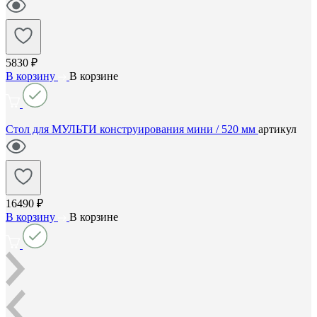
5830 ₽
В корзину
В корзине
Стол для МУЛЬТИ конструирования мини / 520 мм
артикул
16490 ₽
В корзину
В корзине