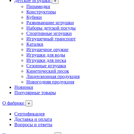
Детские игрушки
Пирамидки
Конструкторы
Кубики
Развивающие игрушки
Наборы детской посуды
Спортивные игрушки
Игрушечный транспорт
Каталки
Игрушечное оружие
Игрушки для воды
Игрушки для песка
Сезонные игрушки
Кинетический песок
Лицензионная продукция
Новогодняя продукция
Новинки
Популярные товары
О фабрике
Сертификация
Доставка и оплата
Вопросы и ответы