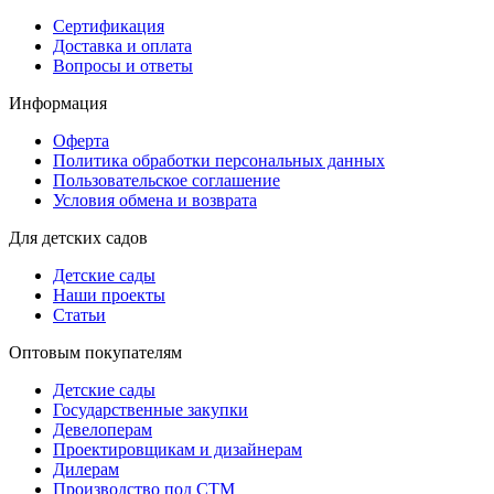
Сертификация
Доставка и оплата
Вопросы и ответы
Информация
Оферта
Политика обработки персональных данных
Пользовательское соглашение
Условия обмена и возврата
Для детских садов
Детские сады
Наши проекты
Статьи
Оптовым покупателям
Детские сады
Государственные закупки
Девелоперам
Проектировщикам и дизайнерам
Дилерам
Производство под СТМ