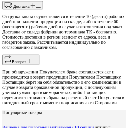
Доставка
Отгрузка заказа осуществляется в течение 10 (десяти) рабочих
дней при наличии продукции на складе, либо в течение 60
(шестидесяти) рабочих дней в случае изготовления под заказ.
Доставка от склада фабрики до терминала ТК - бесплатно.
Стоимость доставки в регион зависит от адреса, веса и
габаритов заказа. Рассчитывается индивидуально по
согласованию с заказчиком.
Возврат
При обнаружении Покупателем брака составляется акт и
производится возврат продукции Покупателем Поставщику.
Поставщик берет на себя обязательство о его компенсации в
случае возврата бракованной продукции, с последующим
учетом суммы при взаиморасчетах, либо Поставщик
перечисляет стоимость брака на расчетный счет Покупателя в
пятидневный срок с момента подписания акта Сторонами.
Популярные товары
Вешалка для полотенец мобильная / 10 секций
артикул