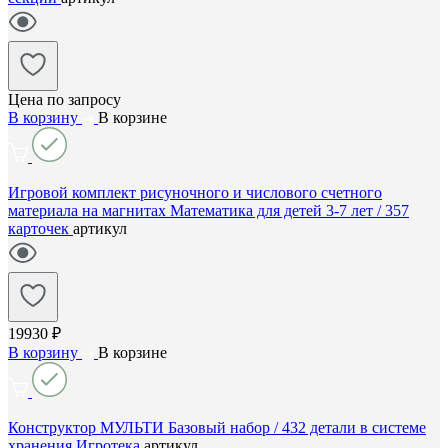
Цена по запросу
В корзину
В корзине
Игровой комплект рисуночного и числового счетного
материала на магнитах Математика для детей 3-7 лет / 357
карточек
артикул
19930 ₽
В корзину
В корзине
Конструктор МУЛЬТИ Базовый набор / 432 детали в системе
хранения Игротека
артикул