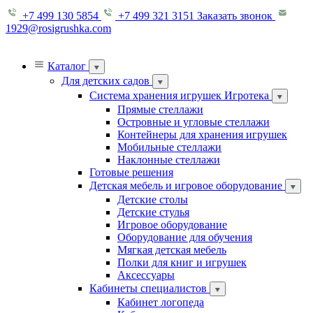
+7 499 130 5854
+7 499 321 3151
Заказать звонок
1929@rosigrushka.com
Каталог
Для детских садов
Система хранения игрушек Игротека
Прямые стеллажи
Островные и угловые стеллажи
Контейнеры для хранения игрушек
Мобильные стеллажи
Наклонные стеллажи
Готовые решения
Детская мебель и игровое оборудование
Детские столы
Детские стулья
Игровое оборудование
Оборудование для обучения
Мягкая детская мебель
Полки для книг и игрушек
Аксессуары
Кабинеты специалистов
Кабинет логопеда