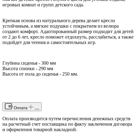
игровых комнат и групп детского сада.
Крепкая основа из натурального дерева делает кресло
устойчивым, а мягкие подушки с покрытием из велюра
создают комфорт. Адаптированный размер подходит для детей
от 2 до 6 лет, кресло поможет отдохнуть, расслабиться, а также
подойдет для чтения и самостоятельных игр.
Глубина сиденья - 300 мм
Высота спинки - 290 мм
Высота от пола до сиденья - 250 мм.
Оплата
Оплата производится путем перечисления денежных средств
на расчетный счет поставщика по факту заключения договора
и оформления товарной накладной.