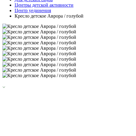
Центры детской активности
Центр уединения
Кресло детское Аврора / голубой