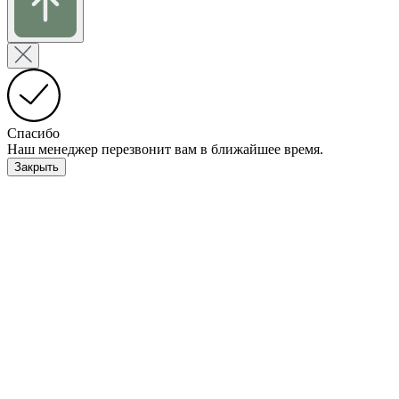
Спасибо
Наш менеджер перезвонит вам в ближайшее время.
Закрыть