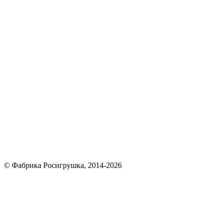
© Фабрика Росигрушка, 2014-2026