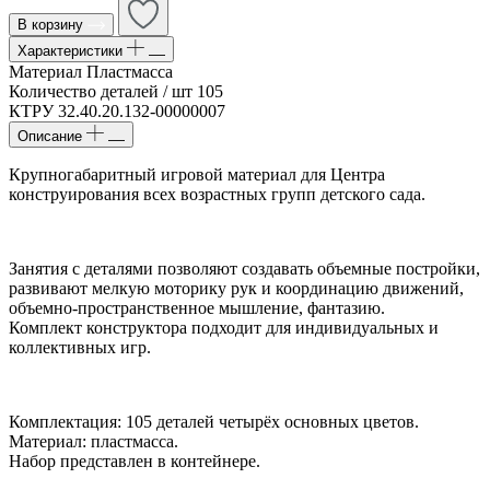
В корзину
Характеристики
Материал
Пластмасса
Количество деталей / шт
105
КТРУ
32.40.20.132-00000007
Описание
Крупногабаритный игровой материал для Центра
конструирования всех возрастных групп детского сада.
Занятия с деталями позволяют создавать объемные постройки,
развивают мелкую моторику рук и координацию движений,
объемно-пространственное мышление, фантазию.
Комплект конструктора подходит для индивидуальных и
коллективных игр.
Комплектация: 105 деталей четырёх основных цветов.
Материал: пластмасса.
Набор представлен в контейнере.