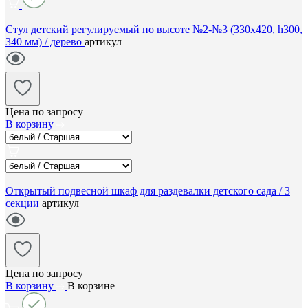
Стул детский регулируемый по высоте №2-№3 (330х420, h300,
340 мм) / дерево
артикул
Цена по запросу
В корзину
Открытый подвесной шкаф для раздевалки детского сада / 3
секции
артикул
Цена по запросу
В корзину
В корзине