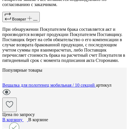
согласованию с заказчиком.
Возврат
При обнаружении Покупателем брака составляется акт и
производится возврат продукции Покупателем Поставщику.
Поставщик берет на себя обязательство о его компенсации в
случае возврата бракованной продукции, с последующим
учетом суммы при взаиморасчетах, либо Поставщик
перечисляет стоимость брака на расчетный счет Покупателя в
пятидневный срок с момента подписания акта Сторонами.
Популярные товары
Вешалка для полотенец мобильная / 10 секций
артикул
Цена по запросу
В корзину
В корзине