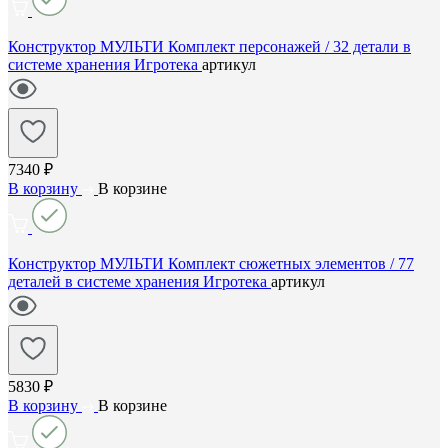
Конструктор МУЛЬТИ Комплект персонажей / 32 детали в
системе хранения Игротека
артикул
7340 ₽
В корзину
В корзине
Конструктор МУЛЬТИ Комплект сюжетных элементов / 77
деталей в системе хранения Игротека
артикул
5830 ₽
В корзину
В корзине