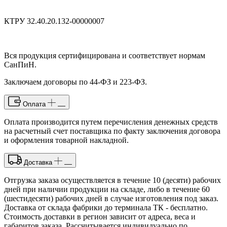
КТРУ 32.40.20.132-00000007
Вся продукция сертифицирована и соответствует нормам
СанПиН.
Заключаем договоры по 44-ФЗ и 223-ФЗ.
Оплата
Оплата производится путем перечисления денежных средств
на расчетный счет поставщика по факту заключения договора
и оформления товарной накладной.
Доставка
Отгрузка заказа осуществляется в течение 10 (десяти) рабочих
дней при наличии продукции на складе, либо в течение 60
(шестидесяти) рабочих дней в случае изготовления под заказ.
Доставка от склада фабрики до терминала ТК - бесплатно.
Стоимость доставки в регион зависит от адреса, веса и
габаритов заказа. Рассчитывается индивидуально по