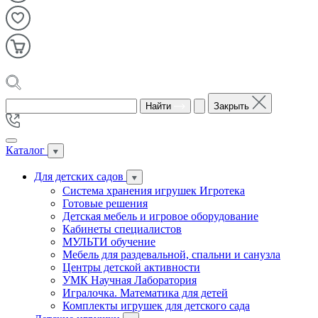
Найти
Закрыть
Каталог
Для детских садов
Система хранения игрушек Игротека
Готовые решения
Детская мебель и игровое оборудование
Кабинеты специалистов
МУЛЬТИ обучение
Мебель для раздевальной, спальни и санузла
Центры детской активности
УМК Научная Лаборатория
Игралочка. Математика для детей
Комплекты игрушек для детского сада