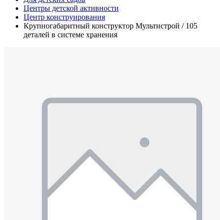
Центры детской активности
Центр конструирования
Крупногабаритный конструктор Мультистрой / 105
деталей в системе хранения