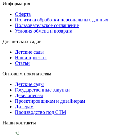
Информация
Оферта
Политика обработки персональных данных
Пользовательское соглашение
Условия обмена и возврата
Для детских садов
Детские сады
Наши проекты
Статьи
Оптовым покупателям
Детские сады
Государственные закупки
Девелоперам
Проектировщикам и дизайнерам
Дилерам
Производство под СТМ
Наши контакты
+7 499 130 5854