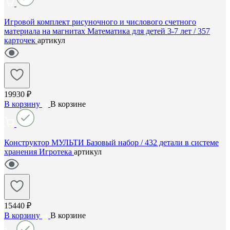
Игровой комплект рисуночного и числового счетного
материала на магнитах Математика для детей 3-7 лет / 357
карточек
артикул
19930 ₽
В корзину
В корзине
Конструктор МУЛЬТИ Базовый набор / 432 детали в системе
хранения Игротека
артикул
15440 ₽
В корзину
В корзине