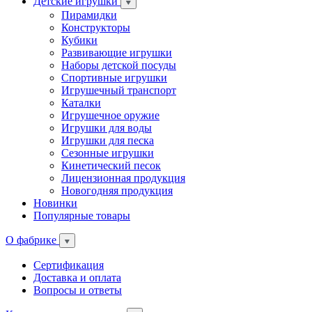
Детские игрушки
Пирамидки
Конструкторы
Кубики
Развивающие игрушки
Наборы детской посуды
Спортивные игрушки
Игрушечный транспорт
Каталки
Игрушечное оружие
Игрушки для воды
Игрушки для песка
Сезонные игрушки
Кинетический песок
Лицензионная продукция
Новогодняя продукция
Новинки
Популярные товары
О фабрике
Сертификация
Доставка и оплата
Вопросы и ответы