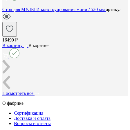
Стол для МУЛЬТИ конструирования мини / 520 мм
артикул
16490 ₽
В корзину
В корзине
Посмотреть все
О фабрике
Сертификация
Доставка и оплата
Вопросы и ответы