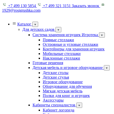
+7 499 130 5854
+7 499 321 3151
Заказать звонок
1929@rosigrushka.com
Каталог
Для детских садов
Система хранения игрушек Игротека
Прямые стеллажи
Островные и угловые стеллажи
Контейнеры для хранения игрушек
Мобильные стеллажи
Наклонные стеллажи
Готовые решения
Детская мебель и игровое оборудование
Детские столы
Детские стулья
Игровое оборудование
Оборудование для обучения
Мягкая детская мебель
Полки для книг и игрушек
Аксессуары
Кабинеты специалистов
Кабинет логопеда