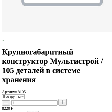
Крупногабаритный
конструктор Мультистрой /
105 деталей в системе
хранения
Артикул
8105
8220 ₽