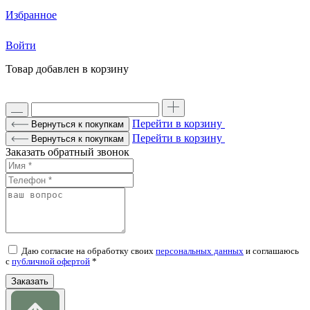
Избранное
Войти
Товар добавлен в корзину
Перейти в корзину
Вернуться к покупкам
Перейти в корзину
Вернуться к покупкам
Заказать обратный звонок
Даю согласие на обработку своих
персональных данных
и соглашаюсь
c
публичной офертой
*
Заказать