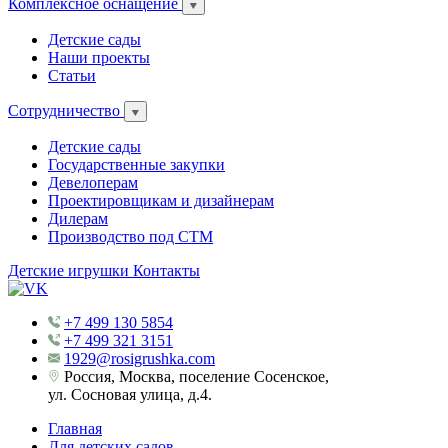
Комплексное оснащение
Детские сады
Наши проекты
Статьи
Сотрудничество
Детские сады
Государственные закупки
Девелоперам
Проектировщикам и дизайнерам
Дилерам
Производство под СТМ
Детские игрушки
Контакты
+7 499 130 5854
+7 499 321 3151
1929@rosigrushka.com
Россия, Москва, поселение Сосенское,
ул. Сосновая улица, д.4.
Главная
Для детских садов