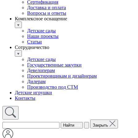
Сертификация
Доставка и оплата
Вопросы и ответы
Комплексное оснащение
Детские сады
Наши проекты
Статьи
Сотрудничество
Детские сады
Государственные закупки
Девелоперам
Проектировщикам и дизайнерам
Дилерам
Производство под СТМ
Детские игрушки
Контакты
Найти
Закрыть