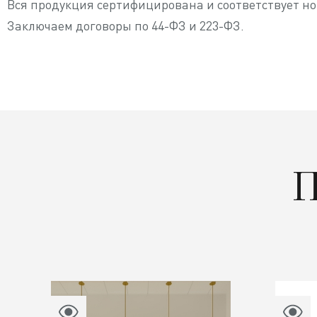
Вся продукция сертифицирована и соответствует н
Заключаем договоры по 44-ФЗ и 223-ФЗ.
П