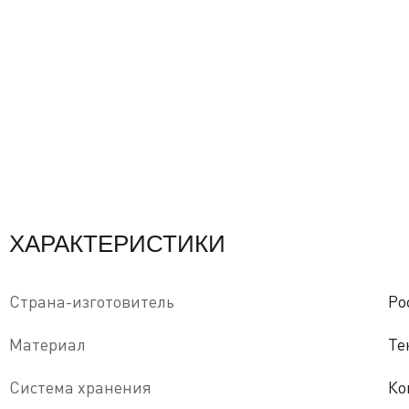
ХАРАКТЕРИСТИКИ
Страна-изготовитель
Ро
Материал
Те
Система хранения
Ко