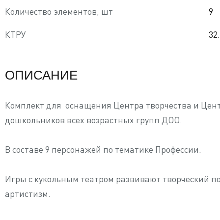
Количество элементов, шт
9
КТРУ
32
ОПИСАНИЕ
Комплект для
оснащения Центра творчества и Цент
дошкольников всех возрастных групп ДОО.
В составе 9 персонажей по тематике Профессии.
Игры с кукольным театром развивают творческий по
артистизм.