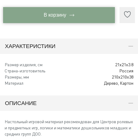
В корзину
ХАРАКТЕРИСТИКИ
Размер изделия, см
21x21x3.8
Страна-изготовитель
Россия
Размеры, мм
210х210х38
Материал
Дерево, Картон
ОПИСАНИЕ
Настольный игровой материал рекомендован для Центров ролевых
и предметных игр, логики и математики дошкольников младших и
средних групп ДОО.