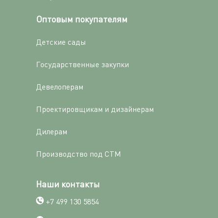
Оптовым покупателям
Детские сады
Государственные закупки
Девелоперам
Проектировщикам и дизайнерам
Дилерам
Производство под СТМ
Наши контакты
+7 499 130 5854