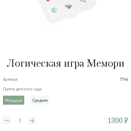
Логическая игра Мемори
Артикул
7744
Группа детского сада
Младшая
Средняя
1300 ₽