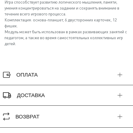
Игра способствует развитию логического мышления, памяти,
умения концентрироваться на задании и сохранять внимание в
течение всего игрового процесса.
Комплектация: основа-планшет, 6 двусторонних карточек, 12
фишек.
Модуль может быть использован в рамках развивающих занятий с
педагогом, а также во время самостоятельных коллективных игр
детей.
ОПЛАТА
ДОСТАВКА
ВОЗВРАТ