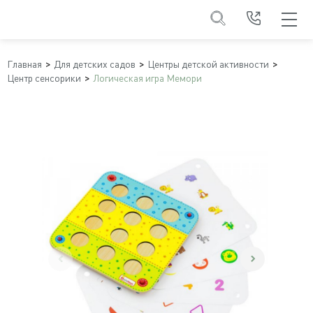
Главная
Для детских садов
Центры детской активности
Центр сенсорики
Логическая игра Мемори