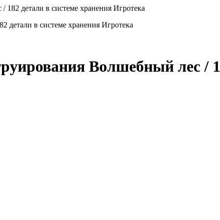
/ 182 детали в системе хранения Игротека
руирования Волшебный лес / 1