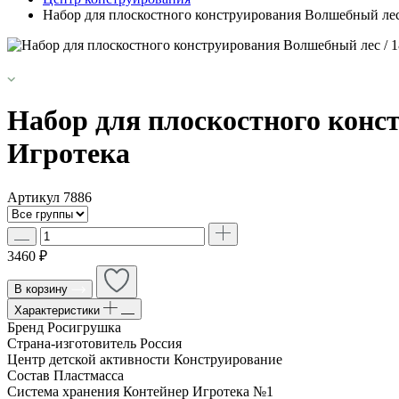
Набор для плоскостного конструирования Волшебный лес 
Набор для плоскостного конст
Игротека
Артикул
7886
3460 ₽
В корзину
Характеристики
Бренд
Росигрушка
Страна-изготовитель
Россия
Центр детской активности
Конструирование
Состав
Пластмасса
Система хранения
Контейнер Игротека №1