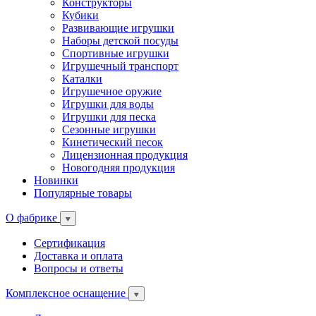
Конструкторы
Кубики
Развивающие игрушки
Наборы детской посуды
Спортивные игрушки
Игрушечный транспорт
Каталки
Игрушечное оружие
Игрушки для воды
Игрушки для песка
Сезонные игрушки
Кинетический песок
Лицензионная продукция
Новогодняя продукция
Новинки
Популярные товары
О фабрике
Сертификация
Доставка и оплата
Вопросы и ответы
Комплексное оснащение