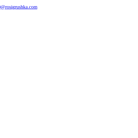
@rosigrushka.com