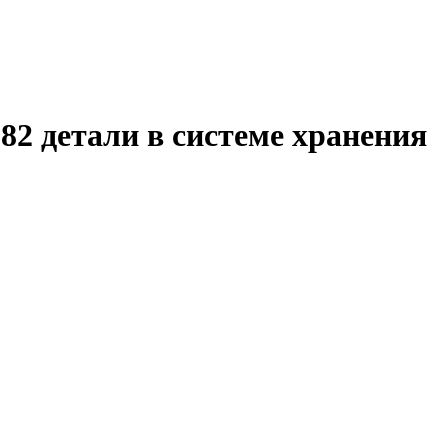
82 детали в системе хранения