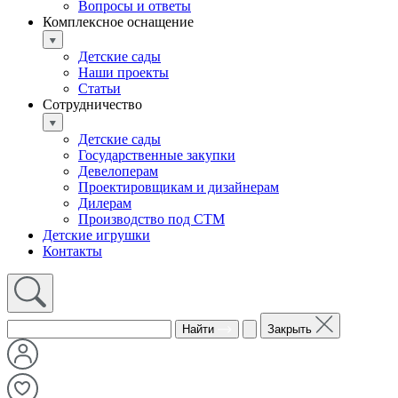
Вопросы и ответы
Комплексное оснащение
Детские сады
Наши проекты
Статьи
Сотрудничество
Детские сады
Государственные закупки
Девелоперам
Проектировщикам и дизайнерам
Дилерам
Производство под СТМ
Детские игрушки
Контакты
Найти
Закрыть