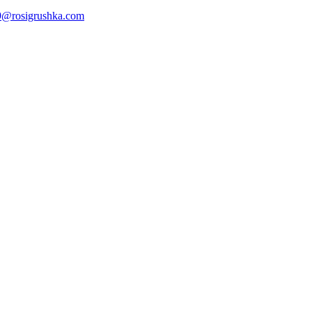
@rosigrushka.com