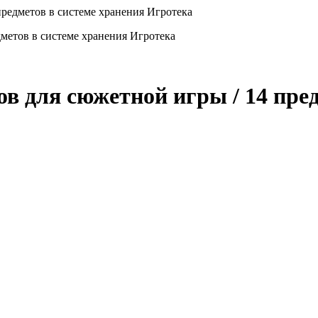
редметов в системе хранения Игротека
в для сюжетной игры / 14 пред