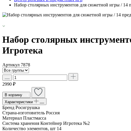
Набор столярных инструментов для сюжетной игры / 14 п
Набор столярных инструменто
Игротека
Артикул
7878
2990 ₽
В корзину
Характеристики
Бренд
Росигрушка
Страна-изготовитель
Россия
Материал
Пластмасса
Система хранения
Контейнер Игротека №2
Количество элементов, шт
14