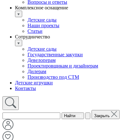
Вопросы и ответы
Комплексное оснащение
Детские сады
Наши проекты
Статьи
Сотрудничество
Детские сады
Государственные закупки
Девелоперам
Проектировщикам и дизайнерам
Дилерам
Производство под СТМ
Детские игрушки
Контакты
Найти
Закрыть