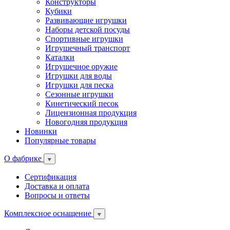
Конструкторы
Кубики
Развивающие игрушки
Наборы детской посуды
Спортивные игрушки
Игрушечный транспорт
Каталки
Игрушечное оружие
Игрушки для воды
Игрушки для песка
Сезонные игрушки
Кинетический песок
Лицензионная продукция
Новогодняя продукция
Новинки
Популярные товары
О фабрике
Сертификация
Доставка и оплата
Вопросы и ответы
Комплексное оснащение