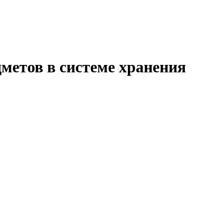
метов в системе хранения