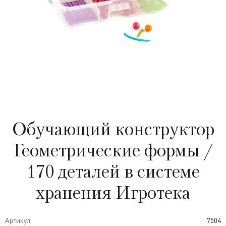
Обучающий конструктор
Геометрические формы /
170 деталей в системе
хранения Игротека
Артикул
7504