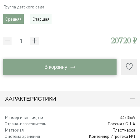
Группа детского сада
Средняя
Старшая
20720 ₽
В корзину
ХАРАКТЕРИСТИКИ
Размер изделия, см
44x35x9
Страна-изготовитель
Россия / США
Материал
Пластмасса
Система хранения
Контейнер Игротека №1