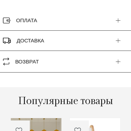
ОПЛАТА
ДОСТАВКА
ВОЗВРАТ
Популярные товары