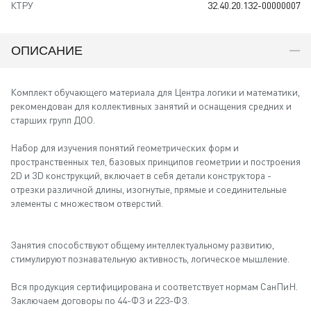
КТРУ
32.40.20.132-00000007
ОПИСАНИЕ
Комплект обучающего материала для Центра логики и математики,
рекомендован для коллективных занятий и оснащения средних и
старших групп ДОО.
Набор для изучения понятий геометрических форм и
пространственных тел, базовых принципов геометрии и построения
2D и 3D конструкций, включает в себя детали конструктора -
отрезки различной длины, изогнутые, прямые и соединительные
элементы с множеством отверстий.
Занятия способствуют общему интеллектуальному развитию,
стимулируют познавательную активность, логическое мышление.
Вся продукция сертифицирована и соответствует нормам СанПиН.
Заключаем договоры по 44-ФЗ и 223-ФЗ.