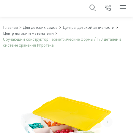
Главная
Для детских садов
Центры детской активности
Центр логики и математики
Обучающий конструктор Геометрические формы / 170 деталей в
системе хранения Игротека