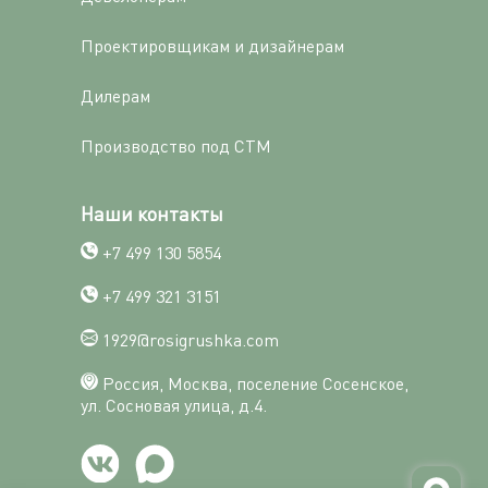
Проектировщикам и дизайнерам
Дилерам
Производство под СТМ
Наши контакты
+7 499 130 5854
+7 499 321 3151
1929@rosigrushka.com
Россия, Москва, поселение Сосенское,
ул. Сосновая улица, д.4.