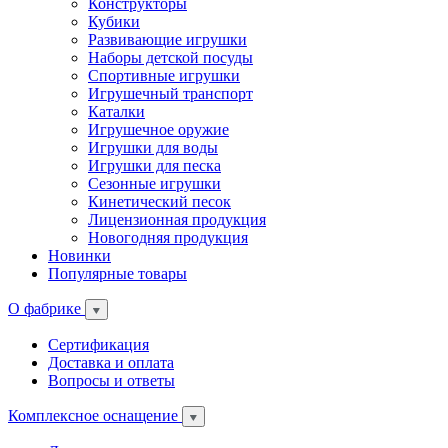
Конструкторы
Кубики
Развивающие игрушки
Наборы детской посуды
Спортивные игрушки
Игрушечный транспорт
Каталки
Игрушечное оружие
Игрушки для воды
Игрушки для песка
Сезонные игрушки
Кинетический песок
Лицензионная продукция
Новогодняя продукция
Новинки
Популярные товары
О фабрике
Сертификация
Доставка и оплата
Вопросы и ответы
Комплексное оснащение