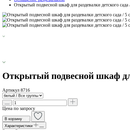
Открытый подвесной шкаф для раздевалки детского сада 
Открытый подвесной шкаф для 
Артикул
8716
Цена по запросу
В корзину
Характеристики