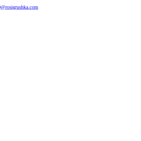
@rosigrushka.com