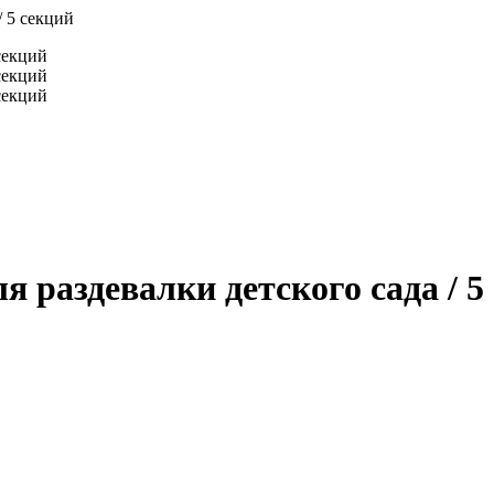
/ 5 секций
раздевалки детского сада / 5