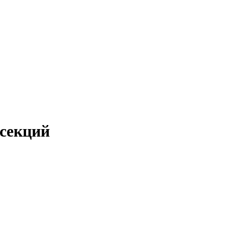
 секций