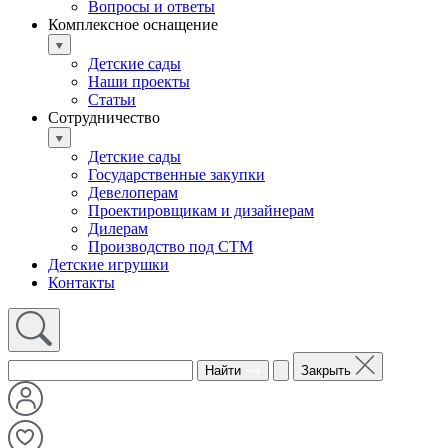
Вопросы и ответы
Комплексное оснащение
Детские сады
Наши проекты
Статьи
Сотрудничество
Детские сады
Государственные закупки
Девелоперам
Проектировщикам и дизайнерам
Дилерам
Производство под СТМ
Детские игрушки
Контакты
Найти
Закрыть