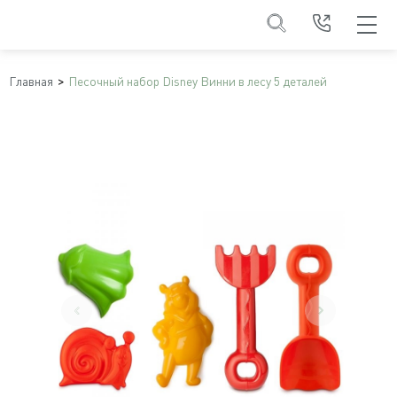
Главная
Песочный набор Disney Винни в лесу 5 деталей