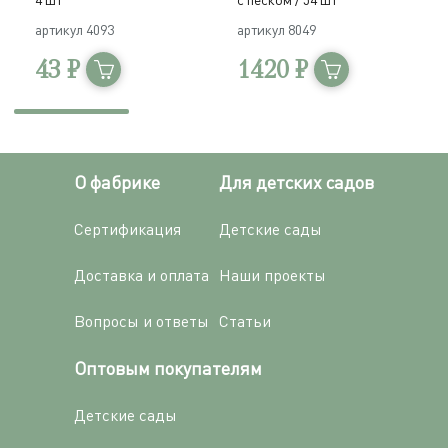
артикул
4093
артикул
8049
а
43 ₽
1420 ₽
О фабрике
Для детских садов
Сертификация
Детские сады
Доставка и оплата
Наши проекты
Вопросы и ответы
Статьи
Оптовым покупателям
Детские сады