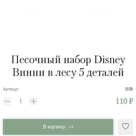
Песочный набор Disney
Винни в лесу 5 деталей
Артикул
1035
110 ₽
В корзину