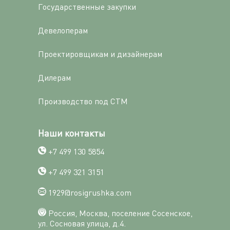
Государственные закупки
Девелоперам
Проектировщикам и дизайнерам
Дилерам
Производство под СТМ
Наши контакты
+7 499 130 5854
+7 499 321 3151
1929@rosigrushka.com
Россия, Москва, поселение Сосенское,
ул. Сосновая улица, д.4.