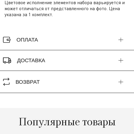
Цветовое исполнение элементов набора варьируется и
может отличаться от представленного на фото. Цена
указана за 1 комплект.
ОПЛАТА
ДОСТАВКА
ВОЗВРАТ
Популярные товары