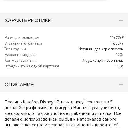
ХАРАКТЕРИСТИКИ
Размер изделия, см
11x22x9
Страна-изготовитель
Россия
Тип игрушки
Игрушки для игр с песком
Название модели
1035
Коммерческий тип
Игрушка для песочницы
Объединить на одной карточке
1035
ОПИСАНИЕ
Песочный набор Disney "Винни в лесу" состоит из 5
деталей: три формочки -фигурка Винни-Пуха, улиточка,
колокольчик, а так же удобные грабельки и лопатка. Все
детали с использованием сырья и материалов самого
высокого качества и безопасных пищевых красителей.