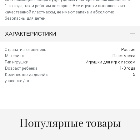
1-го года, так и ребятам постарше. Все игрушки выполнены из
качественной пластмассы, не имеют запаха и абсолютно
безопасны для детей.
ХАРАКТЕРИСТИКИ
Страна-изготовитель
Россия
Материал
Пластмасса
Тип игрушки
Игрушки для игр с песком
Возраст ребенка
1-3 года
Количество изделий в
5
упаковке / шт
Популярные товары