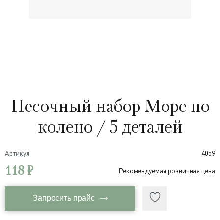
Песочный набор Море по
колено / 5 деталей
Артикул
4059
118 ₽
Рекомендуемая розничная цена
Запросить прайс