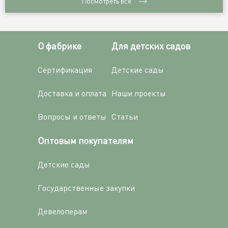
Посмотреть все
О фабрике
Для детских садов
Сертификация
Детские сады
Доставка и оплата
Наши проекты
Вопросы и ответы
Статьи
Оптовым покупателям
Детские сады
Государственные закупки
Девелоперам