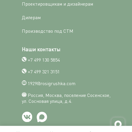
Проектировщикам и дизайнерам
Дилерам
Производство под СТМ
Наши контакты
+7 499 130 5854
+7 499 321 3151
1929@rosigrushka.com
Россия, Москва, поселение Сосенское,
ул. Сосновая улица, д.4.