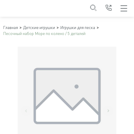
Главная
Детские игрушки
Игрушки для песка
Песочный набор Море по колено / 5 деталей