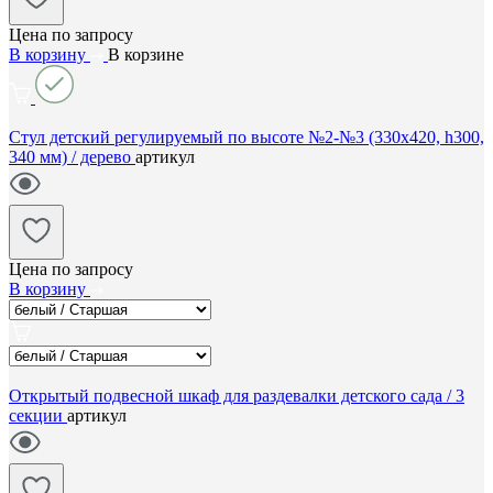
Цена по запросу
В корзину
В корзине
Стул детский регулируемый по высоте №2-№3 (330х420, h300,
340 мм) / дерево
артикул
Цена по запросу
В корзину
Открытый подвесной шкаф для раздевалки детского сада / 3
секции
артикул