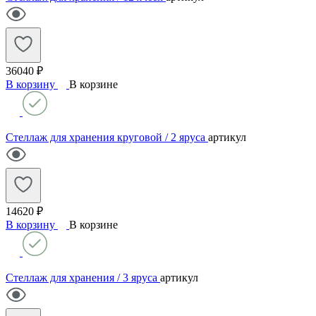
36040 ₽
В корзину
В корзине
Стеллаж для хранения круговой / 2 яруса
артикул
14620 ₽
В корзину
В корзине
Стеллаж для хранения / 3 яруса
артикул