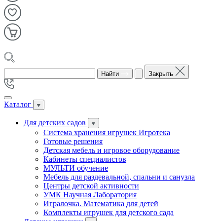
Найти
Закрыть
Каталог
Для детских садов
Система хранения игрушек Игротека
Готовые решения
Детская мебель и игровое оборудование
Кабинеты специалистов
МУЛЬТИ обучение
Мебель для раздевальной, спальни и санузла
Центры детской активности
УМК Научная Лаборатория
Игралочка. Математика для детей
Комплекты игрушек для детского сада