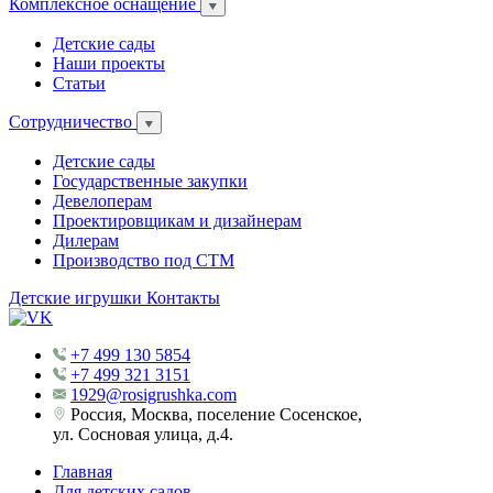
Комплексное оснащение
Детские сады
Наши проекты
Статьи
Сотрудничество
Детские сады
Государственные закупки
Девелоперам
Проектировщикам и дизайнерам
Дилерам
Производство под СТМ
Детские игрушки
Контакты
+7 499 130 5854
+7 499 321 3151
1929@rosigrushka.com
Россия, Москва, поселение Сосенское,
ул. Сосновая улица, д.4.
Главная
Для детских садов