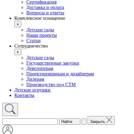
Сертификация
Доставка и оплата
Вопросы и ответы
Комплексное оснащение
Детские сады
Наши проекты
Статьи
Сотрудничество
Детские сады
Государственные закупки
Девелоперам
Проектировщикам и дизайнерам
Дилерам
Производство под СТМ
Детские игрушки
Контакты
Найти
Закрыть