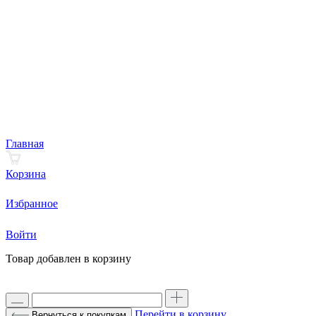
Главная
Корзина
Избранное
Войти
Товар добавлен в корзину
Перейти в корзину
Вернуться к покупкам