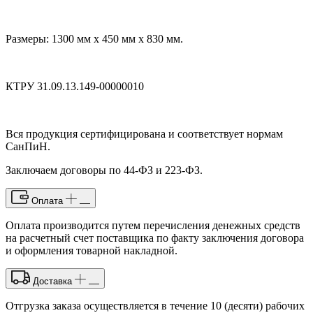
Размеры: 1300 мм х 450 мм х 830 мм.
КТРУ 31.09.13.149-00000010
Вся продукция сертифицирована и соответствует нормам
СанПиН.
Заключаем договоры по 44-ФЗ и 223-ФЗ.
Оплата
Оплата производится путем перечисления денежных средств
на расчетный счет поставщика по факту заключения договора
и оформления товарной накладной.
Доставка
Отгрузка заказа осуществляется в течение 10 (десяти) рабочих