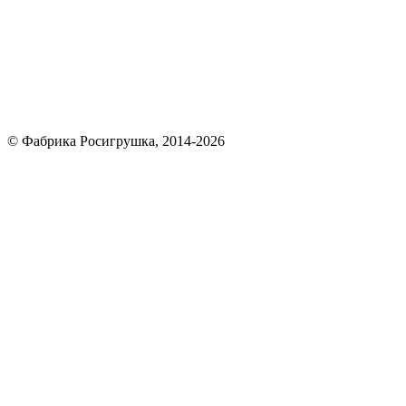
© Фабрика Росигрушка, 2014-2026