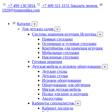
+7 499 130 5854
+7 499 321 3151
Заказать звонок
1929@rosigrushka.com
Каталог
Для детских садов
Система хранения игрушек Игротека
Прямые стеллажи
Островные и угловые стеллажи
Контейнеры для хранения игрушек
Мобильные стеллажи
Наклонные стеллажи
Готовые решения
Детская мебель и игровое оборудование
Детские столы
Детские стулья
Игровое оборудование
Оборудование для обучения
Мягкая детская мебель
Полки для книг и игрушек
Аксессуары
Кабинеты специалистов
Кабинет логопеда