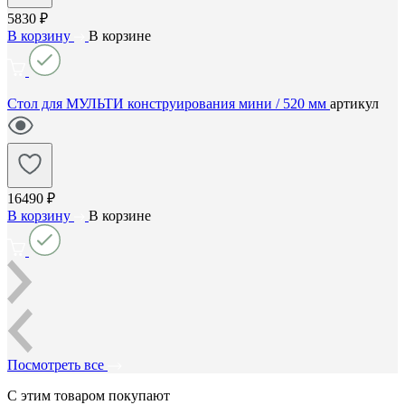
5830 ₽
В корзину
В корзине
Стол для МУЛЬТИ конструирования мини / 520 мм
артикул
16490 ₽
В корзину
В корзине
Посмотреть все
С этим товаром покупают