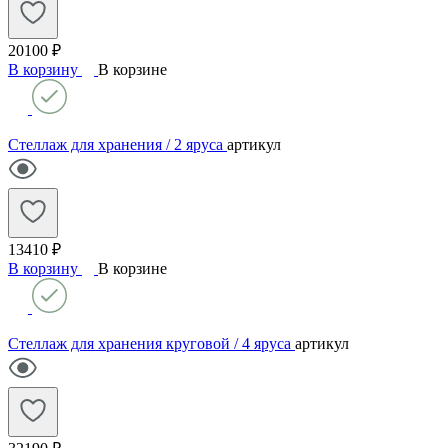
20100 ₽
В корзину
В корзине
Стеллаж для хранения / 2 яруса
артикул
13410 ₽
В корзину
В корзине
Стеллаж для хранения круговой / 4 яруса
артикул