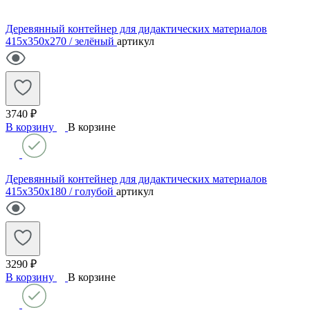
Деревянный контейнер для дидактических материалов
415х350х270 / зелёный
артикул
3740 ₽
В корзину
В корзине
Деревянный контейнер для дидактических материалов
415х350х180 / голубой
артикул
3290 ₽
В корзину
В корзине