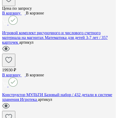
Цена по запросу
В корзину
В корзине
Игровой комплект рисуночного и числового счетного
материала на магнитах Математика для детей 3-7 лет / 357
карточек
артикул
19930 ₽
В корзину
В корзине
Конструктор МУЛЬТИ Базовый набор / 432 детали в системе
хранения Игротека
артикул