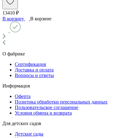
13410 ₽
В корзину
В корзине
О фабрике
Сертификация
Доставка и оплата
Вопросы и ответы
Информация
Оферта
Политика обработки персональных данных
Пользовательское соглашение
Условия обмена и возврата
Для детских садов
Детские сады