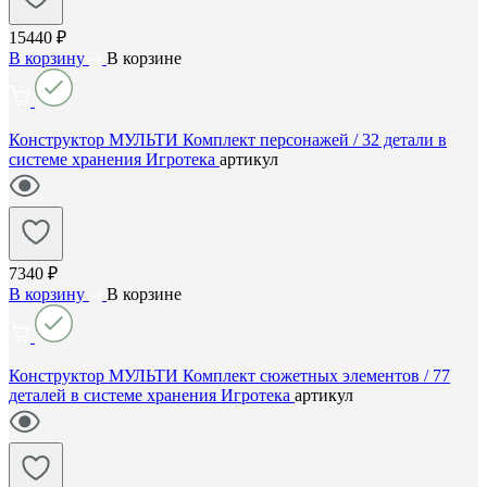
15440 ₽
В корзину
В корзине
Конструктор МУЛЬТИ Комплект персонажей / 32 детали в
системе хранения Игротека
артикул
7340 ₽
В корзину
В корзине
Конструктор МУЛЬТИ Комплект сюжетных элементов / 77
деталей в системе хранения Игротека
артикул