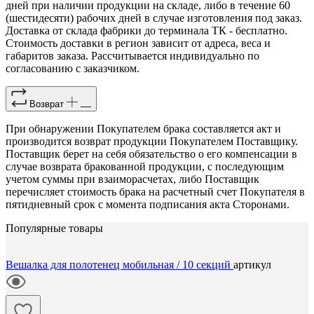
дней при наличии продукции на складе, либо в течение 60
(шестидесяти) рабочих дней в случае изготовления под заказ.
Доставка от склада фабрики до терминала ТК - бесплатно.
Стоимость доставки в регион зависит от адреса, веса и
габаритов заказа. Рассчитывается индивидуально по
согласованию с заказчиком.
Возврат
При обнаружении Покупателем брака составляется акт и
производится возврат продукции Покупателем Поставщику.
Поставщик берет на себя обязательство о его компенсации в
случае возврата бракованной продукции, с последующим
учетом суммы при взаиморасчетах, либо Поставщик
перечисляет стоимость брака на расчетный счет Покупателя в
пятидневный срок с момента подписания акта Сторонами.
Популярные товары
Вешалка для полотенец мобильная / 10 секций
артикул