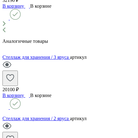
32190 ₽
В корзину
В корзине
Аналогичные товары
Стеллаж для хранения / 3 яруса
артикул
20100 ₽
В корзину
В корзине
Стеллаж для хранения / 2 яруса
артикул