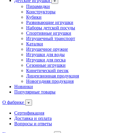
Детские игрушки
Пирамидки
Конструкторы
Кубики
Развивающие игрушки
Наборы детской посуды
Спортивные игрушки
Игрушечный транспорт
Каталки
Игрушечное оружие
Игрушки для воды
Игрушки для песка
Сезонные игрушки
Кинетический песок
Лицензионная продукция
Новогодняя продукция
Новинки
Популярные товары
О фабрике
Сертификация
Доставка и оплата
Вопросы и ответы