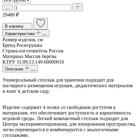
29480 ₽
В корзину
Характеристики
Размер изделия, см
Бренд
Росигрушка
Страна-изготовитель
Россия
Материал
Массив берёзы
КТРУ
31.09.13.149-00000010
Описание
Универсальный стеллаж для хранения подходит для
наглядного размещения игрушек, дидактических материалов
и книг в детском саду.
Изделие содержит 4 полки со свободным доступом к
материалам, что обеспечивает доступность и вариативность
игровой среды. Легкий компактный стеллаж подходит для
Центра экспериментирования, для зонирования пространства,
легко перемещается и комбинируется с аналогичными
стеллажами.