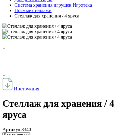
Система хранения игрушек Игротека
Прямые стеллажи
Стеллаж для хранения / 4 яруса
Инструкция
Стеллаж для хранения / 4
яруса
Артикул
8340