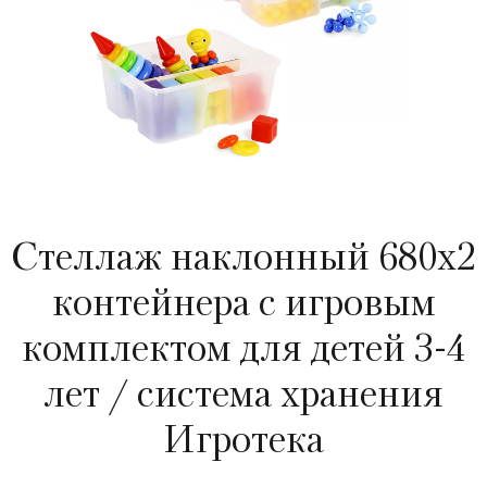
Стеллаж наклонный 680х2
контейнера с игровым
комплектом для детей 3-4
лет / система хранения
Игротека