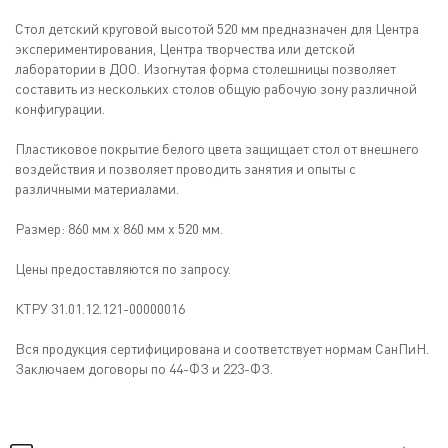
Стол детский круговой высотой 520 мм предназначен для Центра
экспериментирования, Центра творчества или детской
лаборатории в ДОО. Изогнутая форма столешницы позволяет
составить из нескольких столов общую рабочую зону различной
конфигурации.
Пластиковое покрытие белого цвета защищает стол от внешнего
воздействия и позволяет проводить занятия и опыты с
различными материалами.
Размер: 860 мм x 860 мм x 520 мм.
Цены предоставляются по запросу.
КТРУ 31.01.12.121-00000016
Вся продукция сертифицирована и соответствует нормам СанПиН.
Заключаем договоры по 44-ФЗ и 223-ФЗ.