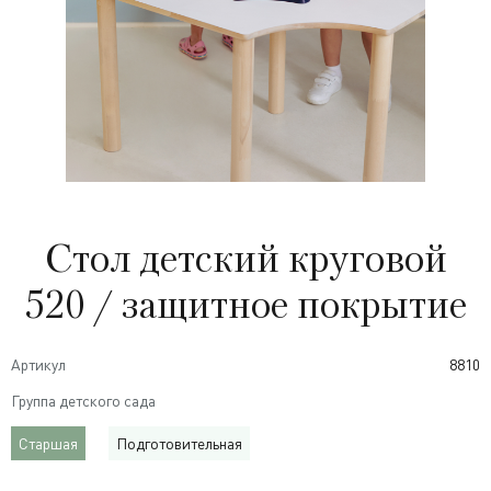
Стол детский круговой
520 / защитное покрытие
Артикул
8810
Группа детского сада
Старшая
Подготовительная