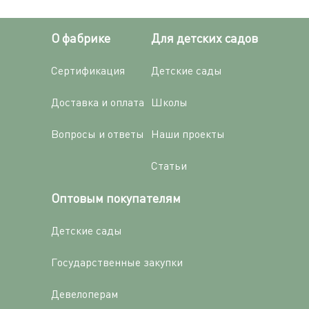
О фабрике
Для детских садов
Сертификация
Детские сады
Доставка и оплата
Школы
Вопросы и ответы
Наши проекты
Статьи
Оптовым покупателям
Детские сады
Государственные закупки
Девелоперам