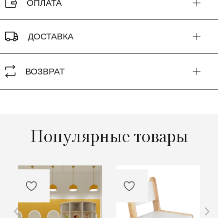
ОПЛАТА
ДОСТАВКА
ВОЗВРАТ
Популярные товары