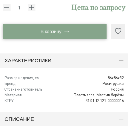
Цена по запросу
В корзину
ХАРАКТЕРИСТИКИ
Размер изделия, см
86x86x52
Бренд
Росигрушка
Страна-изготовитель
Россия
Материал
Пластмасса, Массив берёзы
КТРУ
31.01.12.121-00000016
ОПИСАНИЕ