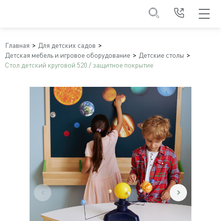
Главная
Для детских садов
Детская мебель и игровое оборудование
Детские столы
Стол детский круговой 520 / защитное покрытие