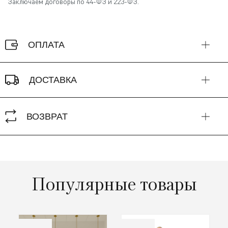
Заключаем договоры по 44-ФЗ и 223-ФЗ.
ОПЛАТА
ДОСТАВКА
ВОЗВРАТ
Популярные товары