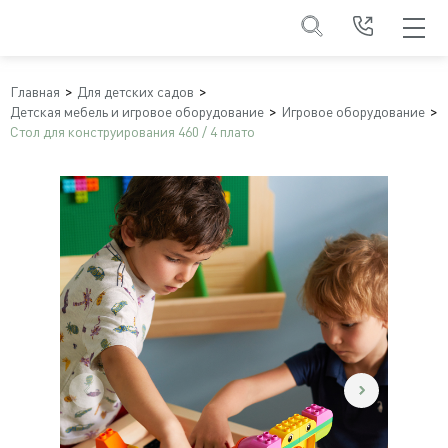
Главная
Для детских садов
Детская мебель и игровое оборудование
Игровое оборудование
Стол для конструирования 460 / 4 плато