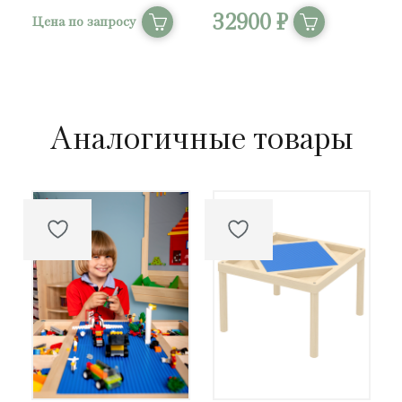
32900 ₽
Цена по запросу
Аналогичные товары