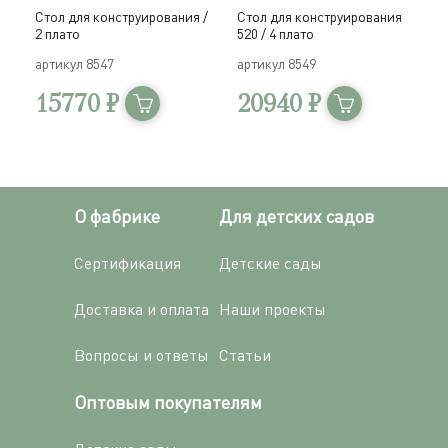
Стол для конструирования /
Стол для конструирования
2 плато
520 / 4 плато
артикул
8547
артикул
8549
15770 ₽
20940 ₽
О фабрике
Для детских садов
Сертификация
Детские сады
Доставка и оплата
Наши проекты
Вопросы и ответы
Статьи
Оптовым покупателям