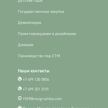
Детские сады
Государственные закупки
Девелоперам
Проектировщикам и дизайнерам
Дилерам
Производство под СТМ
Наши контакты
+7 499 130 5854
+7 499 321 3151
1929@rosigrushka.com