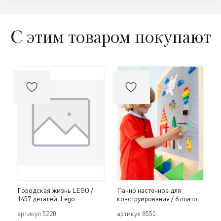
С этим товаром покупают
Городская жизнь LEGO /
Панно настенное для
1457 деталей, Lego
конструирования / 6 плато
артикул
5220
артикул
8550