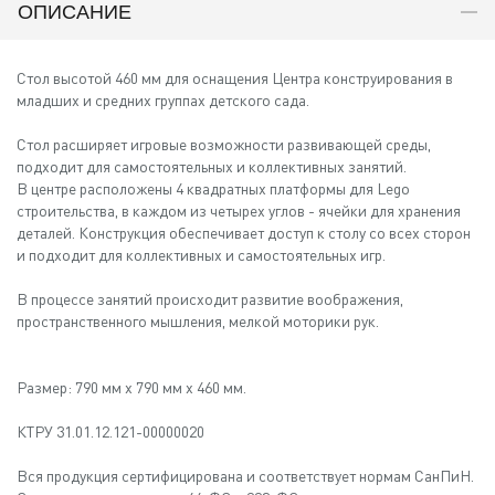
ОПИСАНИЕ
Стол высотой 460 мм для оснащения Центра конструирования в
младших и средних группах детского сада.
Стол расширяет игровые возможности развивающей среды,
подходит для самостоятельных и коллективных занятий.
В центре расположены 4 квадратных платформы для Lego
строительства, в каждом из четырех углов - ячейки для хранения
деталей. Конструкция обеспечивает доступ к столу со всех сторон
и подходит для коллективных и самостоятельных игр.
В процессе занятий происходит развитие воображения,
пространственного мышления, мелкой моторики рук.
Размер: 790 мм х 790 мм х 460 мм.
КТРУ 31.01.12.121-00000020
Вся продукция сертифицирована и соответствует нормам СанПиН.