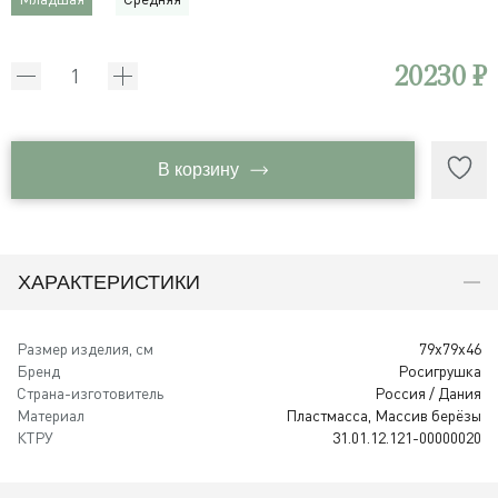
20230 ₽
В корзину
ХАРАКТЕРИСТИКИ
Размер изделия, см
79x79x46
Бренд
Росигрушка
Страна-изготовитель
Россия / Дания
Материал
Пластмасса, Массив берёзы
КТРУ
31.01.12.121-00000020