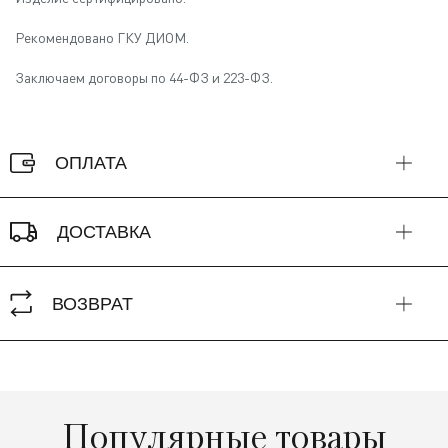
Рекомендовано ГКУ ДИОМ.
Заключаем договоры по 44-ФЗ и 223-ФЗ.
ОПЛАТА
ДОСТАВКА
ВОЗВРАТ
Популярные товары