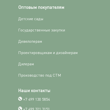
Оптовым покупателям
Детские сады
Государственные закупки
Девелоперам
Проектировщикам и дизайнерам
Дилерам
Производство под СТМ
Наши контакты
+7 499 130 5854
+7 499 321 3151