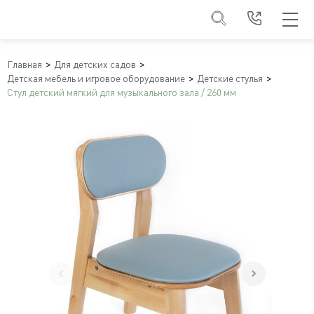
Главная
Для детских садов
Детская мебель и игровое оборудование
Детские стулья
Стул детский мягкий для музыкального зала / 260 мм