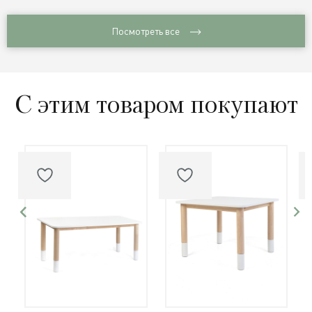
Посмотреть все
С этим товаром покупают