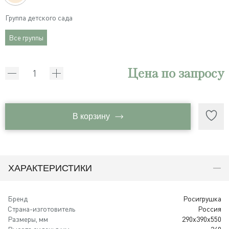
Группа детского сада
Все группы
Цена по запросу
В корзину
ХАРАКТЕРИСТИКИ
Бренд
Росигрушка
Страна-изготовитель
Россия
Размеры, мм
290х390х550