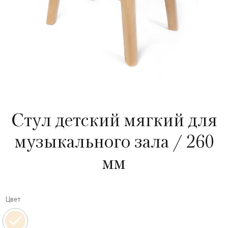
Стул детский мягкий для
музыкального зала / 260
мм
Цвет