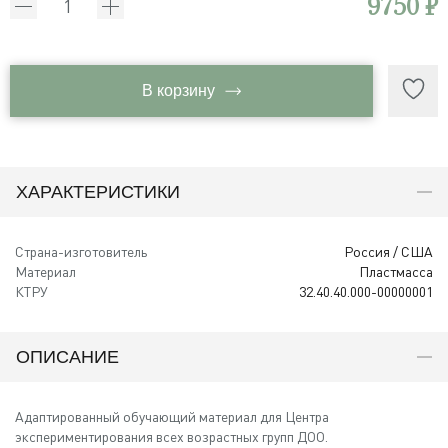
9750 ₽
В корзину
ХАРАКТЕРИСТИКИ
Страна-изготовитель
Россия / США
Материал
Пластмасса
КТРУ
32.40.40.000-00000001
ОПИСАНИЕ
Адаптированный обучающий материал для Центра
экспериментирования всех возрастных групп ДОО.