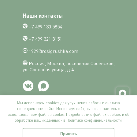
Наши контакты
+7 499 130 5854
+7 499 321 3151
1929@rosigrushka.com
Россия, Москва, поселение Сосенское,
ул. Сосновая улица, д.4.
Мы используем cookies для улучшения работы и анализа
посещаемости сайта. Используя сайт, вы соглашаетесь с
© Фабрика Росигрушка, 2014-2026
использованием файлов cookie. Подробности о файлах cookies и об
обработке ваших данных - в
Политике конфиденциальности
.
Принять