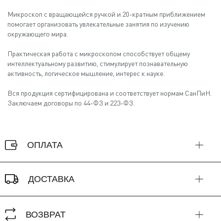
Микроскоп с вращающейся ручкой и 20-кратным приближением
помогает организовать увлекательные занятия по изучению
окружающего мира.
Практическая работа с микроскопом способствует общему
интеллектуальному развитию, стимулирует познавательную
активность, логическое мышление, интерес к науке.
Вся продукция сертифицирована и соответствует нормам СанПиН.
Заключаем договоры по 44-ФЗ и 223-ФЗ.
ОПЛАТА
ДОСТАВКА
ВОЗВРАТ