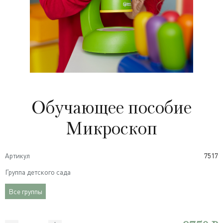
Обучающее пособие
Микроскоп
Артикул
7517
Группа детского сада
Все группы