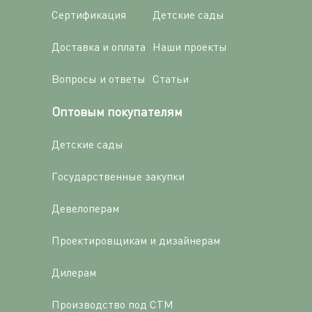
Сертификация
Детские сады
Доставка и оплата
Наши проекты
Вопросы и ответы
Статьи
Оптовым покупателям
Детские сады
Государственные закупки
Девелоперам
Проектировщикам и дизайнерам
Дилерам
Производство под СТМ