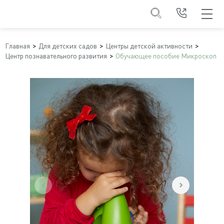
Главная
Для детских садов
Центры детской активности
Центр познавательного развития
Обучающее пособие Микроскоп