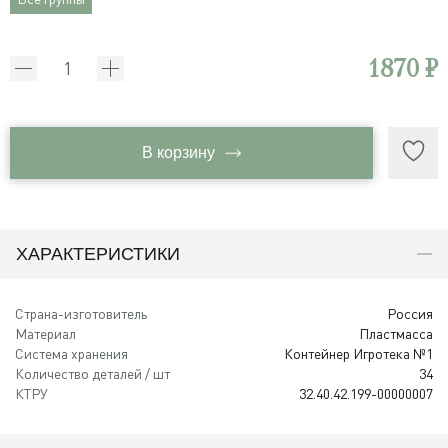
1870 ₽
В корзину
ХАРАКТЕРИСТИКИ
Страна-изготовитель
Россия
Материал
Пластмасса
Система хранения
Контейнер Игротека №1
Количество деталей / шт
34
КТРУ
32.40.42.199-00000007