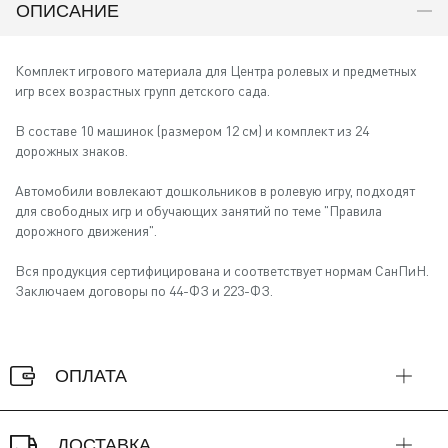
ОПИСАНИЕ
Комплект игрового материала для Центра ролевых и предметных
игр всех возрастных групп детского сада.
В составе 10 машинок (размером 12 см) и комплект из 24
дорожных знаков.
Автомобили вовлекают дошкольников в ролевую игру, подходят
для свободных игр и обучающих занятий по теме "Правила
дорожного движения".
Вся продукция сертифицирована и соответствует нормам СанПиН.
Заключаем договоры по 44-ФЗ и 223-ФЗ.
ОПЛАТА
ДОСТАВКА