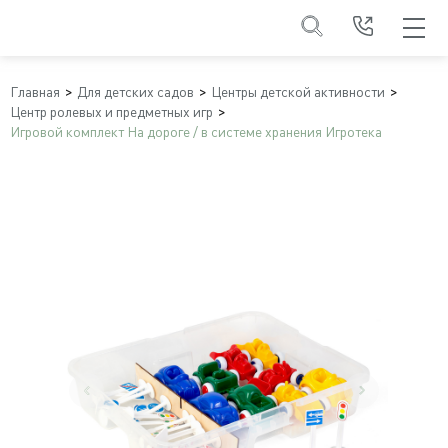
Главная
Для детских садов
Центры детской активности
Центр ролевых и предметных игр
Игровой комплект На дороге / в системе хранения Игротека