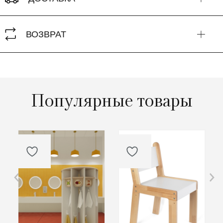
ВОЗВРАТ
Популярные товары