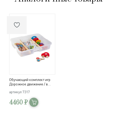
Обучающий комплект игр
Дорожное движение / в
системе хранения Игротека
артикул
7317
4460 ₽