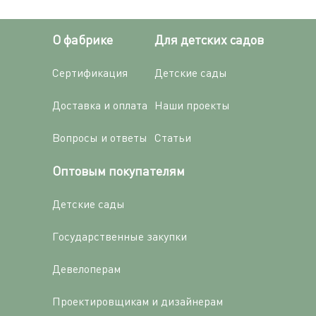
О фабрике
Для детских садов
Сертификация
Детские сады
Доставка и оплата
Наши проекты
Вопросы и ответы
Статьи
Оптовым покупателям
Детские сады
Государственные закупки
Девелоперам
Проектировщикам и дизайнерам