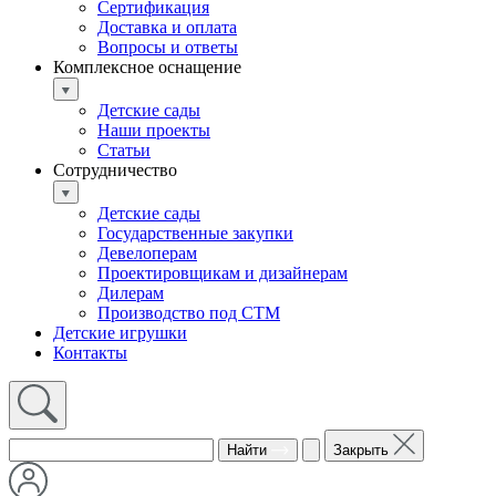
Сертификация
Доставка и оплата
Вопросы и ответы
Комплексное оснащение
Детские сады
Наши проекты
Статьи
Сотрудничество
Детские сады
Государственные закупки
Девелоперам
Проектировщикам и дизайнерам
Дилерам
Производство под СТМ
Детские игрушки
Контакты
Найти
Закрыть