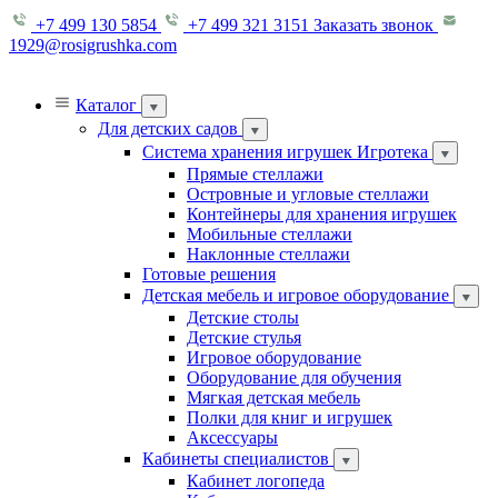
+7 499 130 5854
+7 499 321 3151
Заказать звонок
1929@rosigrushka.com
Каталог
Для детских садов
Система хранения игрушек Игротека
Прямые стеллажи
Островные и угловые стеллажи
Контейнеры для хранения игрушек
Мобильные стеллажи
Наклонные стеллажи
Готовые решения
Детская мебель и игровое оборудование
Детские столы
Детские стулья
Игровое оборудование
Оборудование для обучения
Мягкая детская мебель
Полки для книг и игрушек
Аксессуары
Кабинеты специалистов
Кабинет логопеда