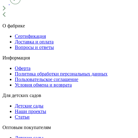
О фабрике
Сертификация
Доставка и оплата
Вопросы и ответы
Информация
Оферта
Политика обработки персональных данных
Пользовательское соглашение
Условия обмена и возврата
Для детских садов
Детские сады
Наши проекты
Статьи
Оптовым покупателям
Детские сады