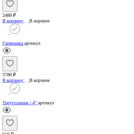
2480 ₽
В корзину
В корзине
Гармошка
артикул
5780 ₽
В корзину
В корзине
Треугольник / 4"
артикул