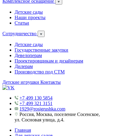
Комплексное оснащение
Детские сады
Наши проекты
Статьи
Сотрудничество
Детские сады
Государственные закупки
Девелоперам
Проектировщикам и дизайнерам
Дилерам
Производство под СТМ
Детские игрушки
Контакты
+7 499 130 5854
+7 499 321 3151
1929@rosigrushka.com
Россия, Москва, поселение Сосенское,
ул. Сосновая улица, д.4.
Главная
Для детских садов