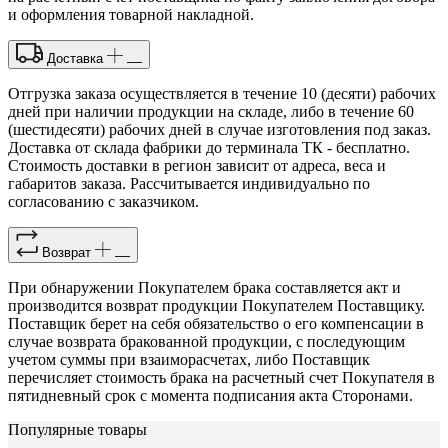
и оформления товарной накладной.
Доставка
Отгрузка заказа осуществляется в течение 10 (десяти) рабочих
дней при наличии продукции на складе, либо в течение 60
(шестидесяти) рабочих дней в случае изготовления под заказ.
Доставка от склада фабрики до терминала ТК - бесплатно.
Стоимость доставки в регион зависит от адреса, веса и
габаритов заказа. Рассчитывается индивидуально по
согласованию с заказчиком.
Возврат
При обнаружении Покупателем брака составляется акт и
производится возврат продукции Покупателем Поставщику.
Поставщик берет на себя обязательство о его компенсации в
случае возврата бракованной продукции, с последующим
учетом суммы при взаиморасчетах, либо Поставщик
перечисляет стоимость брака на расчетный счет Покупателя в
пятидневный срок с момента подписания акта Сторонами.
Популярные товары