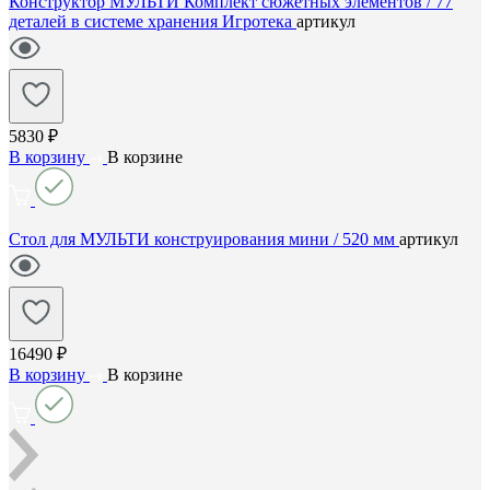
Конструктор МУЛЬТИ Комплект сюжетных элементов / 77
деталей в системе хранения Игротека
артикул
5830 ₽
В корзину
В корзине
Стол для МУЛЬТИ конструирования мини / 520 мм
артикул
16490 ₽
В корзину
В корзине