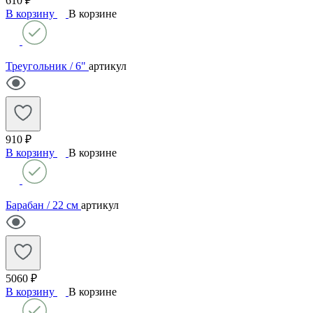
610 ₽
В корзину
В корзине
Треугольник / 6"
артикул
910 ₽
В корзину
В корзине
Барабан / 22 см
артикул
5060 ₽
В корзину
В корзине