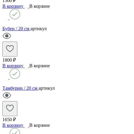
1300 ₽
В корзину
В корзине
Бубен / 20 см
артикул
1800 ₽
В корзину
В корзине
Тамбурин / 20 см
артикул
1650 ₽
В корзину
В корзине