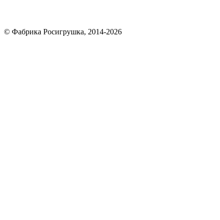
© Фабрика Росигрушка, 2014-2026