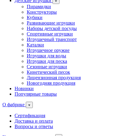
Детские игрушки
Пирамидки
Конструкторы
Кубики
Развивающие игрушки
Наборы детской посуды
Спортивные игрушки
Игрушечный транспорт
Каталки
Игрушечное оружие
Игрушки для воды
Игрушки для песка
Сезонные игрушки
Кинетический песок
Лицензионная продукция
Новогодняя продукция
Новинки
Популярные товары
О фабрике
Сертификация
Доставка и оплата
Вопросы и ответы