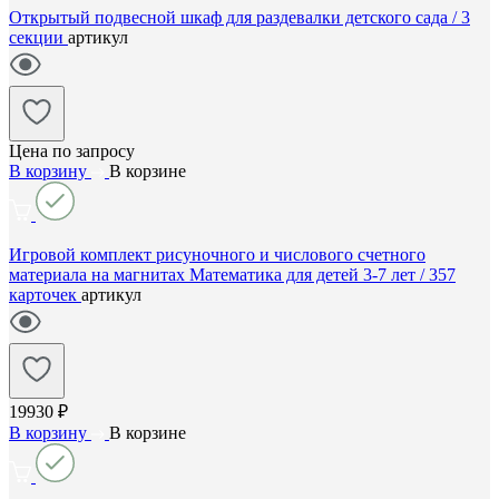
Открытый подвесной шкаф для раздевалки детского сада / 3
секции
артикул
Цена по запросу
В корзину
В корзине
Игровой комплект рисуночного и числового счетного
материала на магнитах Математика для детей 3-7 лет / 357
карточек
артикул
19930 ₽
В корзину
В корзине