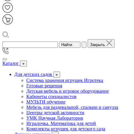
Найти
Закрыть
Каталог
Для детских садов
Система хранения игрушек Игротека
Готовые решения
Детская мебель и игровое оборудование
Кабинеты специалистов
МУЛЬТИ обучение
Мебель для раздевальной, спальни и санузла
Центры детской активности
УМК Научная Лаборатория
Игралочка. Математика для детей
Комплекты игрушек для детского сада