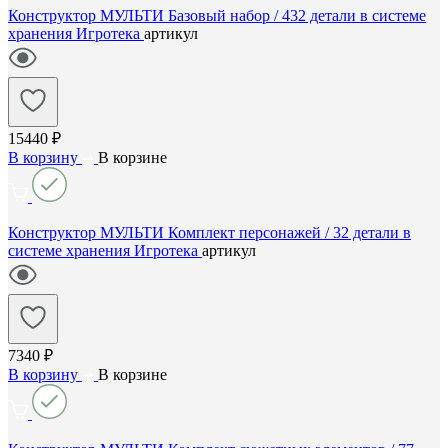
Конструктор МУЛЬТИ Базовый набор / 432 детали в системе
хранения Игротека
артикул
15440 ₽
В корзину
В корзине
Конструктор МУЛЬТИ Комплект персонажей / 32 детали в
системе хранения Игротека
артикул
7340 ₽
В корзину
В корзине