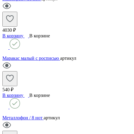
4030 ₽
В корзину
В корзине
Маракас малый с росписью
артикул
540 ₽
В корзину
В корзине
Металлофон / 8 нот
артикул