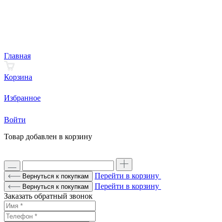
Главная
Корзина
Избранное
Войти
Товар добавлен в корзину
Перейти в корзину
Вернуться к покупкам
Перейти в корзину
Вернуться к покупкам
Заказать обратный звонок