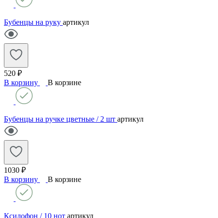
Бубенцы на руку
артикул
520 ₽
В корзину
В корзине
Бубенцы на ручке цветные / 2 шт
артикул
1030 ₽
В корзину
В корзине
Ксилофон / 10 нот
артикул