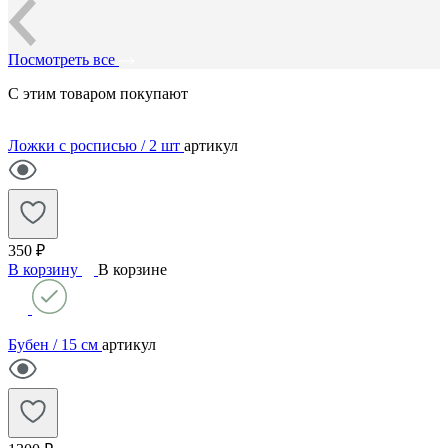
Посмотреть все
С этим товаром покупают
Ложки с росписью / 2 шт
артикул
350 ₽
В корзину
В корзине
Бубен / 15 см
артикул