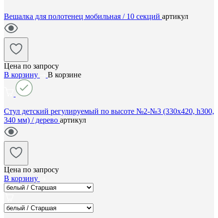
Вешалка для полотенец мобильная / 10 секций
артикул
Цена по запросу
В корзину
В корзине
Стул детский регулируемый по высоте №2-№3 (330х420, h300,
340 мм) / дерево
артикул
Цена по запросу
В корзину