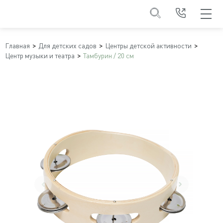
Главная
Для детских садов
Центры детской активности
Центр музыки и театра
Тамбурин / 20 см