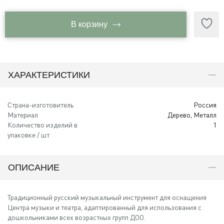
В корзину
ХАРАКТЕРИСТИКИ
Страна-изготовитель
Россия
Материал
Дерево, Металл
Количество изделий в
1
упаковке / шт
ОПИСАНИЕ
Традиционный русский музыкальный инструмент для оснащения
Центра музыки и театра, адаптированный для использования с
дошкольниками всех возрастных групп ДОО.