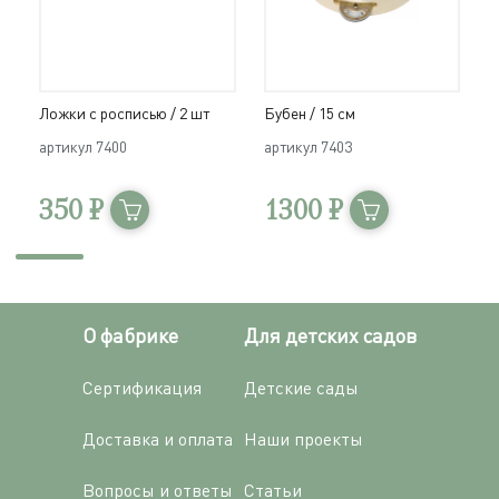
Ложки с росписью / 2 шт
Бубен / 15 см
Б
артикул
7400
артикул
7403
а
350 ₽
1300 ₽
О фабрике
Для детских садов
Сертификация
Детские сады
Доставка и оплата
Наши проекты
Вопросы и ответы
Статьи