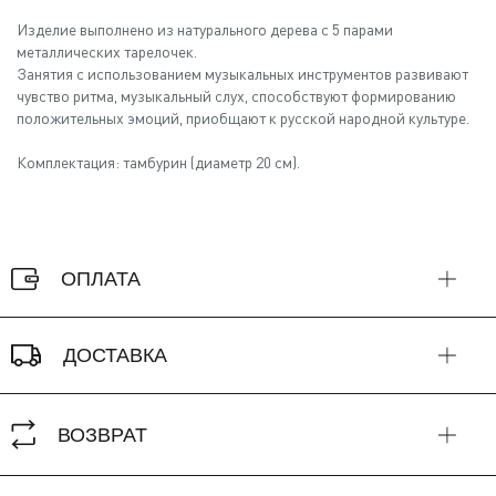
Изделие выполнено из натурального дерева с 5 парами
металлических тарелочек.
Занятия с использованием музыкальных инструментов развивают
чувство ритма, музыкальный слух, способствуют формированию
положительных эмоций, приобщают к русской народной культуре.
Комплектация: тамбурин (диаметр 20 см).
ОПЛАТА
ДОСТАВКА
ВОЗВРАТ