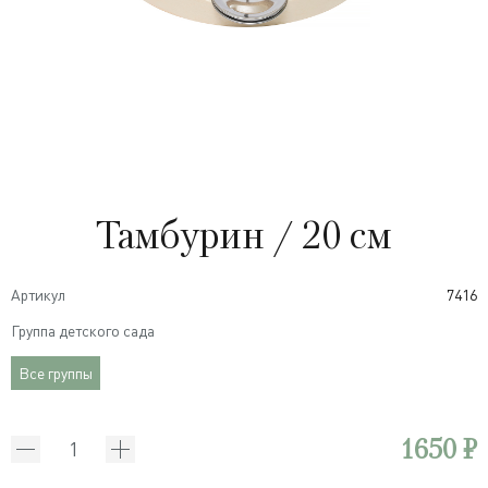
Тамбурин / 20 см
Артикул
7416
Группа детского сада
Все группы
1650 ₽