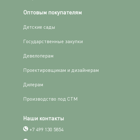
Оптовым покупателям
Детские сады
Государственные закупки
Девелоперам
Проектировщикам и дизайнерам
Дилерам
Производство под СТМ
Наши контакты
+7 499 130 5854