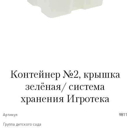
Контейнер №2, крышка
зелёная/ система
хранения Игротека
Артикул
9811
Группа детского сада