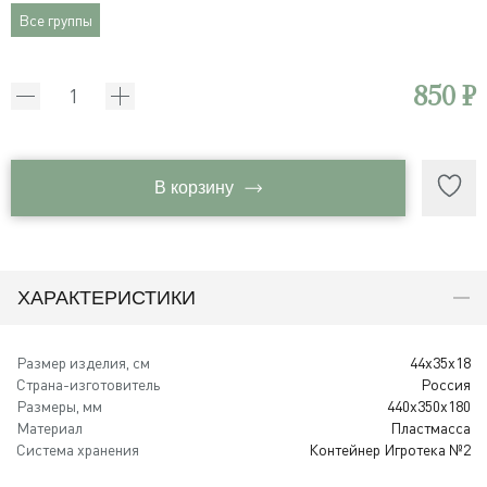
Все группы
850 ₽
В корзину
ХАРАКТЕРИСТИКИ
Размер изделия, см
44x35x18
Страна-изготовитель
Россия
Размеры, мм
440х350х180
Материал
Пластмасса
Система хранения
Контейнер Игротека №2