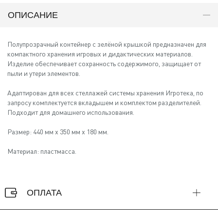
ОПИСАНИЕ
Полупрозрачный контейнер с зелёной крышкой предназначен для
компактного хранения игровых и дидактических материалов.
Изделие обеспечивает сохранность содержимого, защищает от
пыли и утери элементов.
Адаптирован для всех стеллажей системы хранения Игротека, по
запросу комплектуется вкладышем и комплектом разделителей.
Подходит для домашнего использования.
Размер: 440 мм х 350 мм х 180 мм.
Материал: пластмасса.
ОПЛАТА