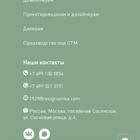
Проектировщикам и дизайнерам
Дилерам
Производство под СТМ
Наши контакты
+7 499 130 5854
+7 499 321 3151
1929@rosigrushka.com
Россия, Москва, поселение Сосенское,
ул. Сосновая улица, д.4.