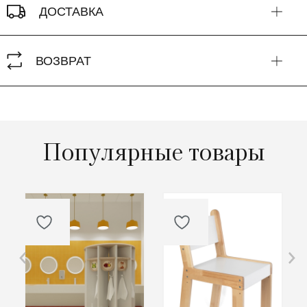
ДОСТАВКА
ВОЗВРАТ
Популярные товары