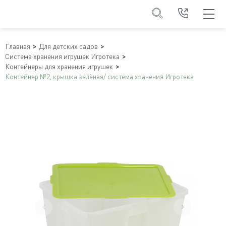
Главная
Для детских садов
Система хранения игрушек Игротека
Контейнеры для хранения игрушек
Контейнер №2, крышка зелёная/ система хранения Игротека