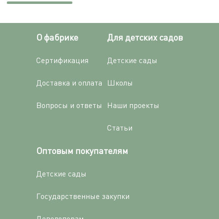
О фабрике
Для детских садов
Сертификация
Детские сады
Доставка и оплата
Школы
Вопросы и ответы
Наши проекты
Статьи
Оптовым покупателям
Детские сады
Государственные закупки
Девелоперам