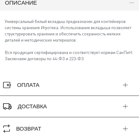
ОПИСАНИЕ
Универсальный белый вкладыш предназначен для контейнеров
системы хранения Игротека. Использование вкладыша позволяет
структурировать хранение и обеспечить сохранность мелких
деталей и методических материалов.
Вся продукция сертифицирована и соответствует нормам СанПиН.
Заключаем договоры по 44-ФЗ и 223-ФЗ.
ОПЛАТА
ДОСТАВКА
ВОЗВРАТ