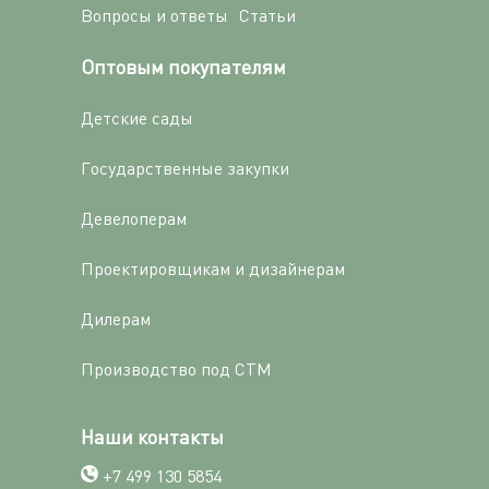
Вопросы и ответы
Статьи
Оптовым покупателям
Детские сады
Государственные закупки
Девелоперам
Проектировщикам и дизайнерам
Дилерам
Производство под СТМ
Наши контакты
+7 499 130 5854