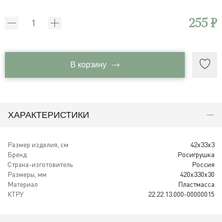
255 ₽
В корзину
ХАРАКТЕРИСТИКИ
Размер изделия, см
42x33x3
Бренд
Росигрушка
Страна-изготовитель
Россия
Размеры, мм
420х330х30
Материал
Пластмасса
КТРУ
22.22.13.000-00000015