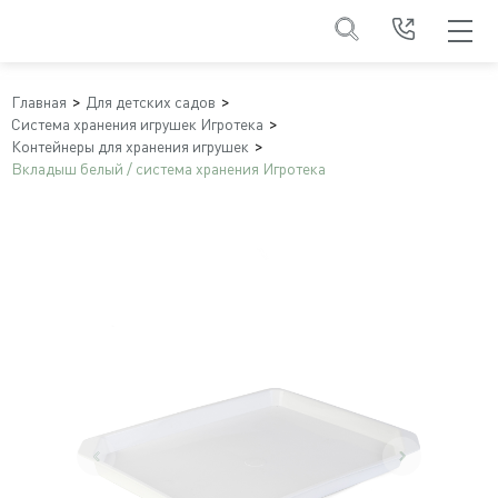
Главная
Для детских садов
Система хранения игрушек Игротека
Контейнеры для хранения игрушек
Вкладыш белый / система хранения Игротека