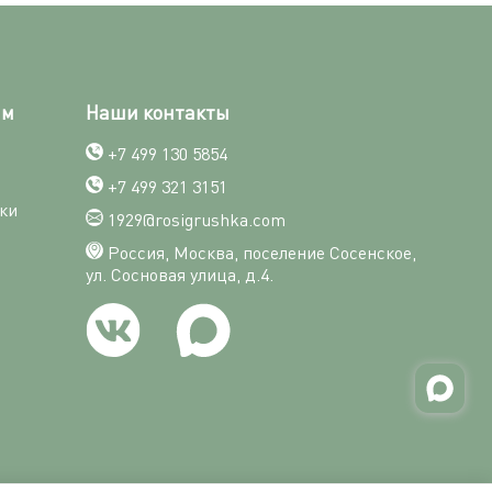
ям
Наши контакты
+7 499 130 5854
+7 499 321 3151
ки
1929@rosigrushka.com
Россия, Москва, поселение Сосенское,
ул. Сосновая улица, д.4.