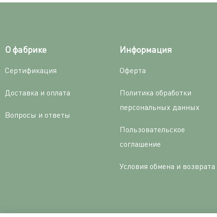
О фабрике
Информация
Сертификация
Оферта
Доставка и оплата
Политика обработки
персональных данных
Вопросы и ответы
Пользовательское
соглашение
Условия обмена и возврата