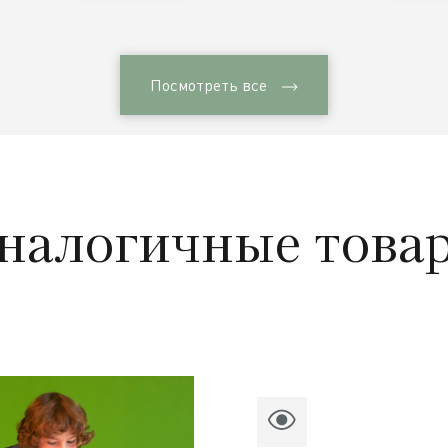
Посмотреть все
налогичные това