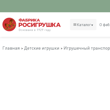
Каталог
О фаб
Главная
Детские игрушки
Игрушечный транспор