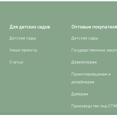
Для детских садов
Оптовым покупател
Детские сады
Детские сады
Наши проекты
Государственные закуп
Статьи
Девелоперам
Проектировщикам и
дизайнерам
Дилерам
Производство под СТМ