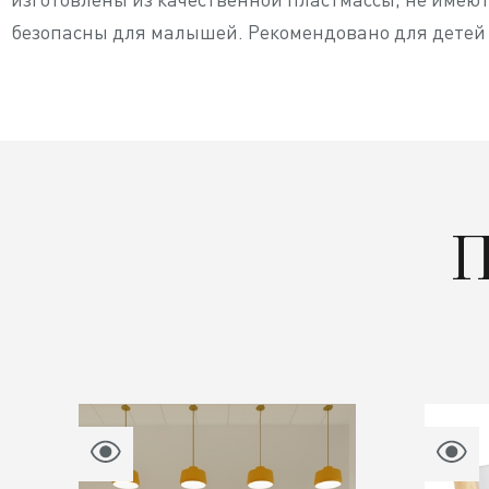
безопасны для малышей. Рекомендовано для детей о
П