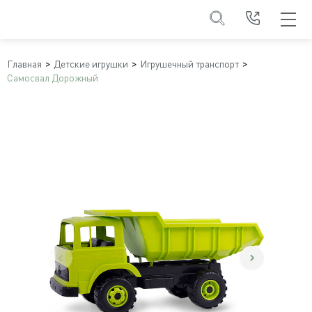
Главная
Детские игрушки
Игрушечный транспорт
Самосвал Дорожный