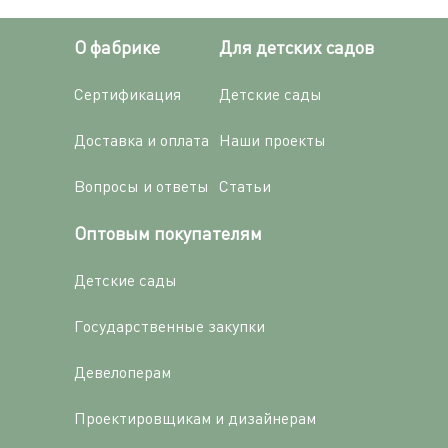
О фабрике
Для детских садов
Сертификация
Детские сады
Доставка и оплата
Наши проекты
Вопросы и ответы
Статьи
Оптовым покупателям
Детские сады
Государственные закупки
Девелоперам
Проектировщикам и дизайнерам