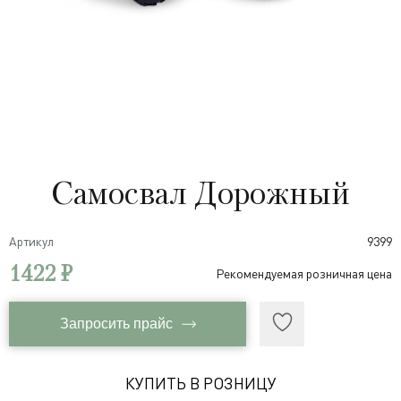
Самосвал Дорожный
Артикул
9399
1422 ₽
Рекомендуемая розничная цена
Запросить прайс
КУПИТЬ В РОЗНИЦУ