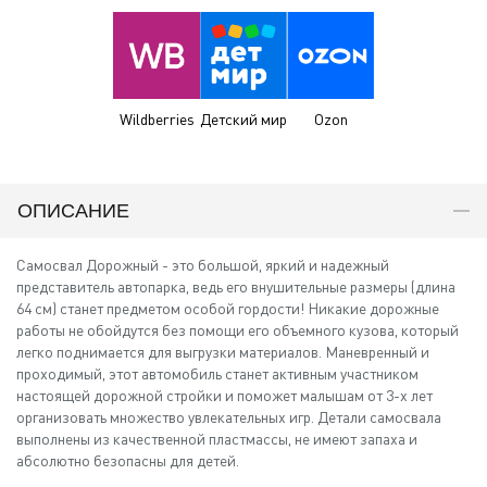
Wildberries
Детский мир
Ozon
ОПИСАНИЕ
Самосвал Дорожный - это большой, яркий и надежный
представитель автопарка, ведь его внушительные размеры (длина
64 см) станет предметом особой гордости! Никакие дорожные
работы не обойдутся без помощи его объемного кузова, который
легко поднимается для выгрузки материалов. Маневренный и
проходимый, этот автомобиль станет активным участником
настоящей дорожной стройки и поможет малышам от 3-х лет
организовать множество увлекательных игр. Детали самосвала
выполнены из качественной пластмассы, не имеют запаха и
абсолютно безопасны для детей.