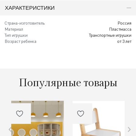
ХАРАКТЕРИСТИКИ
Страна-изготовитель
Россия
Материал
Пластмасса
Тип игрушки
Транспортные игрушки
Возраст ребенка
от 3 лет
Популярные товары