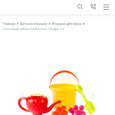
Главная
Детские игрушки
Игрушки для песка
Песочный набор Клубничка / ведро 1 л