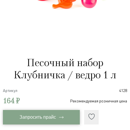
Песочный набор
Клубничка / ведро 1 л
Артикул
4128
164 ₽
Рекомендуемая розничная цена
Запросить прайс