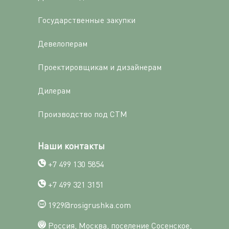
Государственные закупки
Девелоперам
Проектировщикам и дизайнерам
Дилерам
Производство под СТМ
Наши контакты
+7 499 130 5854
+7 499 321 3151
1929@rosigrushka.com
Россия, Москва, поселение Сосенское,