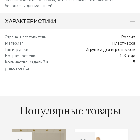
безопасны для малышей.
ХАРАКТЕРИСТИКИ
Страна-изготовитель
Россия
Материал
Пластмасса
Тип игрушки
Игрушки для игр с песком
Возраст ребенка
1-3 года
Количество изделий в
5
упаковке / шт
Популярные товары