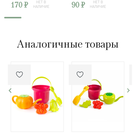
170 ₽
НЕТ В
90 ₽
НЕТ В
НАЛИЧИЕ
НАЛИЧИЕ
Аналогичные товары