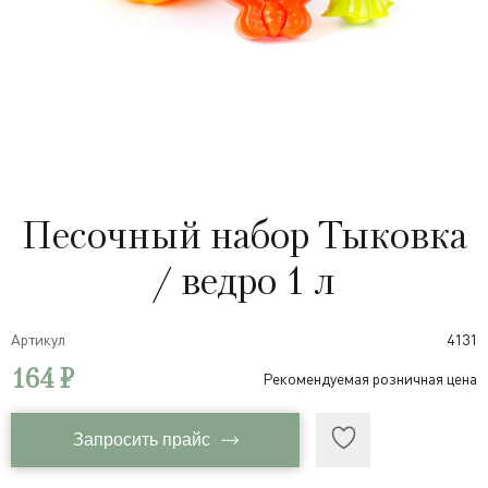
Песочный набор Тыковка
/ ведро 1 л
Артикул
4131
164 ₽
Рекомендуемая розничная цена
Запросить прайс