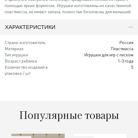
помощью ярких формочек. Игрушки изготовлены из качественной
пластмассы, не имеют запаха, полностью безопасны для малышей.
ХАРАКТЕРИСТИКИ
Страна-изготовитель
Россия
Материал
Пластмасса
Тип игрушки
Игрушки для игр с песком
Возраст ребенка
1-3 года
Количество изделий в
5
упаковке / шт
Популярные товары