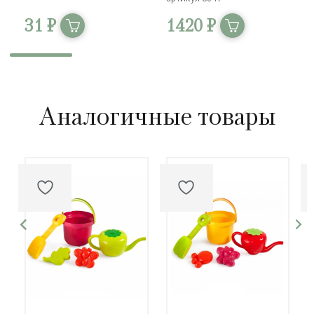
31 ₽
1420 ₽
Аналогичные товары