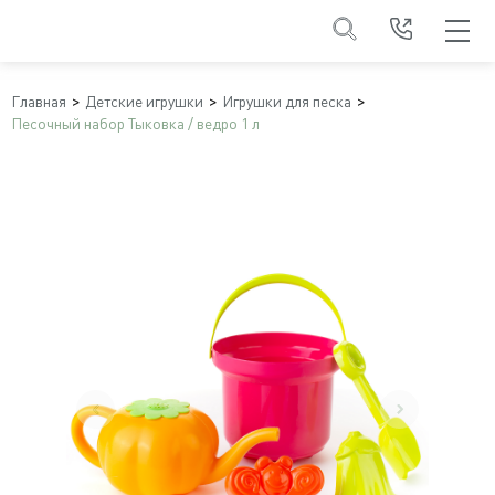
Главная
Детские игрушки
Игрушки для песка
Песочный набор Тыковка / ведро 1 л