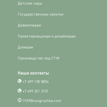
Детские сады
Государственные закупки
Девелоперам
Проектировщикам и дизайнерам
Дилерам
Производство под СТМ
Наши контакты
+7 499 130 5854
+7 499 321 3151
1929@rosigrushka.com