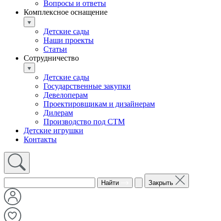
Вопросы и ответы
Комплексное оснащение
Детские сады
Наши проекты
Статьи
Сотрудничество
Детские сады
Государственные закупки
Девелоперам
Проектировщикам и дизайнерам
Дилерам
Производство под СТМ
Детские игрушки
Контакты
Найти
Закрыть