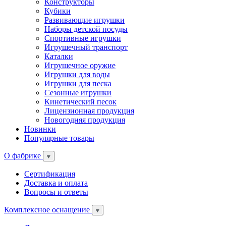
Конструкторы
Кубики
Развивающие игрушки
Наборы детской посуды
Спортивные игрушки
Игрушечный транспорт
Каталки
Игрушечное оружие
Игрушки для воды
Игрушки для песка
Сезонные игрушки
Кинетический песок
Лицензионная продукция
Новогодняя продукция
Новинки
Популярные товары
О фабрике
Сертификация
Доставка и оплата
Вопросы и ответы
Комплексное оснащение