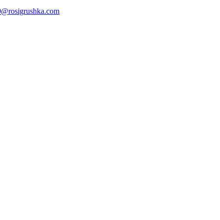
@rosigrushka.com