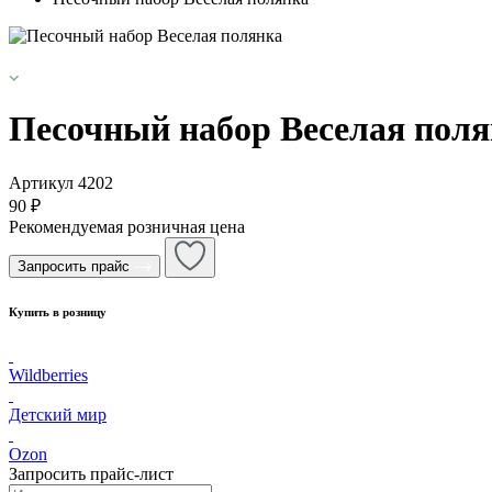
Песочный набор Веселая пол
Артикул
4202
90 ₽
Рекомендуемая розничная цена
Запросить прайс
Купить в розницу
Wildberries
Детский мир
Ozon
Запросить прайс-лист